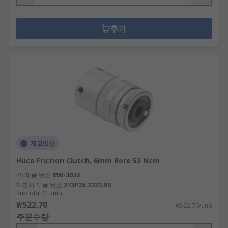
추가
재고있음
Huco Friction Clutch, 6mm Bore 53 Ncm
RS 제품 번호
890-3033
제조사 부품 번호
273P25.2222.RS
Subtotal (1 unit)
₩522.70
₩522.70/unit
주문수량