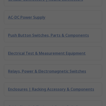
AC-DC Power Supply
Push Button Switches, Parts & Components
Electrical Test & Measurement Equipment
Relays, Power & Electromagnetic Switches
Enclosures | Racking Accessory & Components