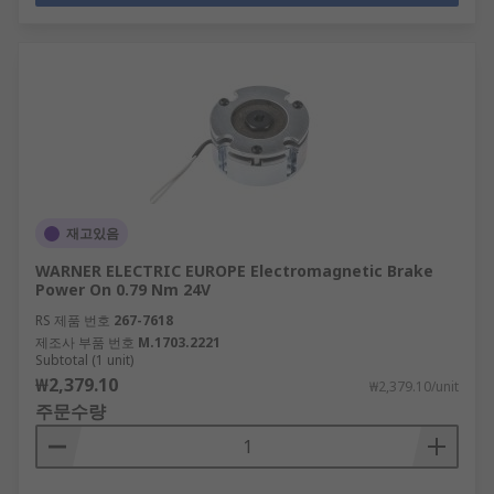
재고있음
WARNER ELECTRIC EUROPE Electromagnetic Brake
Power On 0.79 Nm 24V
RS 제품 번호
267-7618
제조사 부품 번호
M.1703.2221
Subtotal (1 unit)
₩2,379.10
₩2,379.10/unit
주문수량