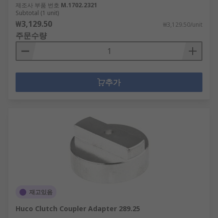
제조사 부품 번호
M.1702.2321
Subtotal (1 unit)
₩3,129.50
₩3,129.50/unit
주문수량
추가
재고있음
Huco Clutch Coupler Adapter 289.25