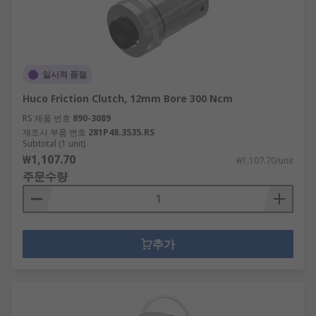
일시적 품절
Huco Friction Clutch, 12mm Bore 300 Ncm
RS 제품 번호
890-3089
제조사 부품 번호
281P48.3535.RS
Subtotal (1 unit)
₩1,107.70
₩1,107.70/unit
주문수량
추가