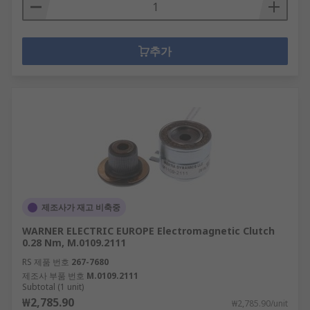
추가
제조사가 재고 비축중
WARNER ELECTRIC EUROPE Electromagnetic Clutch
0.28 Nm, M.0109.2111
RS 제품 번호
267-7680
제조사 부품 번호
M.0109.2111
Subtotal (1 unit)
₩2,785.90
₩2,785.90/unit