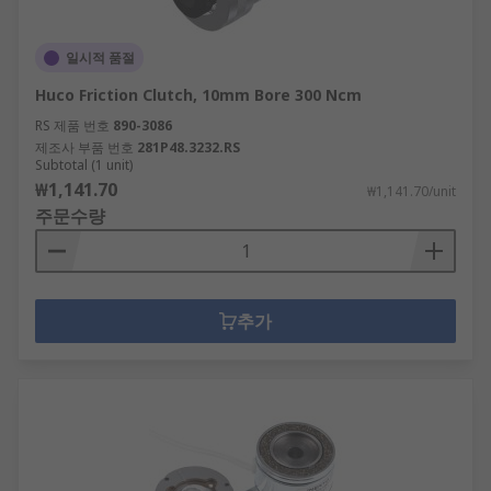
일시적 품절
Huco Friction Clutch, 10mm Bore 300 Ncm
RS 제품 번호
890-3086
제조사 부품 번호
281P48.3232.RS
Subtotal (1 unit)
₩1,141.70
₩1,141.70/unit
주문수량
추가