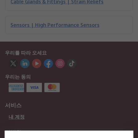
Cable Glands & Fittings | Strain Reliefs
Sensors | High Performance Sensors
우리를 따라 오세요
우리는 동의
서비스
내 계정
적법한