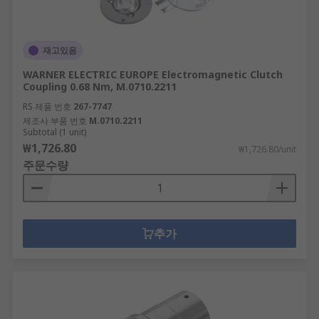
재고있음
WARNER ELECTRIC EUROPE Electromagnetic Clutch
Coupling 0.68 Nm, M.0710.2211
RS 제품 번호
267-7747
제조사 부품 번호
M.0710.2211
Subtotal (1 unit)
₩1,726.80
₩1,726.80/unit
주문수량
추가