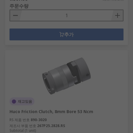
주문수량
추가
재고있음
Huco Friction Clutch, 8mm Bore 53 Ncm
RS 제품 번호
890-3020
제조사 부품 번호
267P25.2828.RS
Subtotal (1 unit)