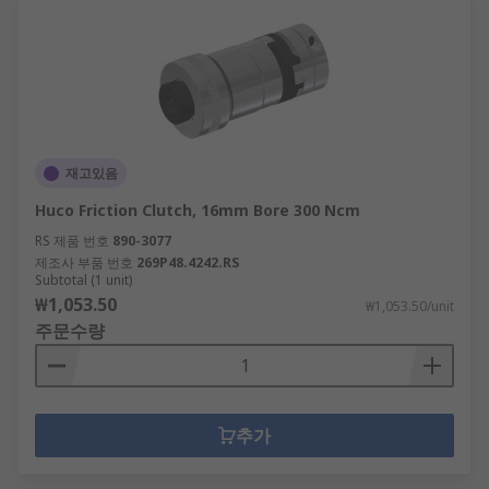
재고있음
Huco Friction Clutch, 16mm Bore 300 Ncm
RS 제품 번호
890-3077
제조사 부품 번호
269P48.4242.RS
Subtotal (1 unit)
₩1,053.50
₩1,053.50/unit
주문수량
추가