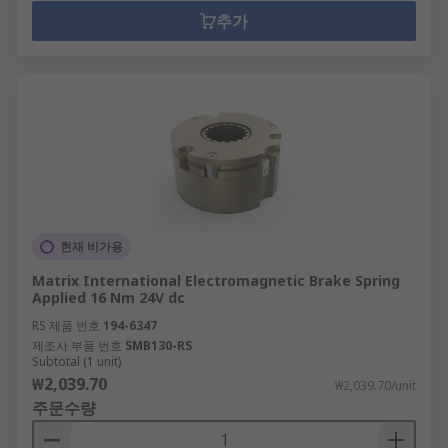
추가
현재 비가용
Matrix International Electromagnetic Brake Spring
Applied 16 Nm 24V dc
RS 제품 번호
194-6347
제조사 부품 번호
SMB130-RS
Subtotal (1 unit)
₩2,039.70
₩2,039.70/unit
주문수량