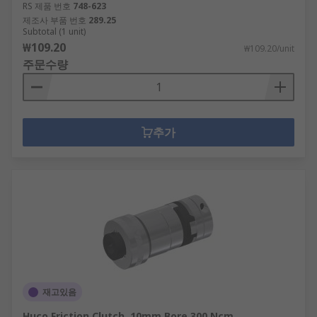
RS 제품 번호
748-623
제조사 부품 번호
289.25
Subtotal (1 unit)
₩109.20
₩109.20/unit
주문수량
추가
재고있음
Huco Friction Clutch, 10mm Bore 300 Ncm