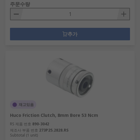
주문수량
추가
재고있음
Huco Friction Clutch, 8mm Bore 53 Ncm
RS 제품 번호
890-3042
제조사 부품 번호
273P25.2828.RS
Subtotal (1 unit)