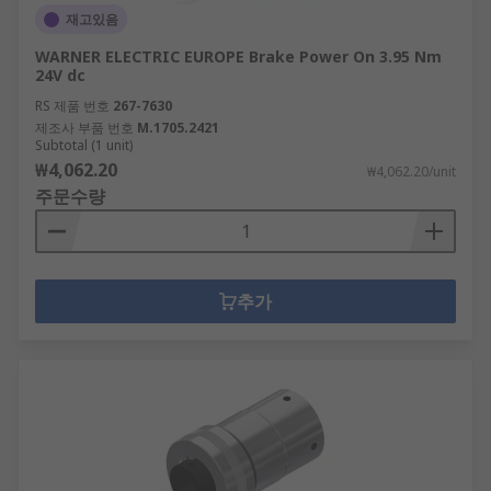
재고있음
WARNER ELECTRIC EUROPE Brake Power On 3.95 Nm
24V dc
RS 제품 번호
267-7630
제조사 부품 번호
M.1705.2421
Subtotal (1 unit)
₩4,062.20
₩4,062.20/unit
주문수량
추가