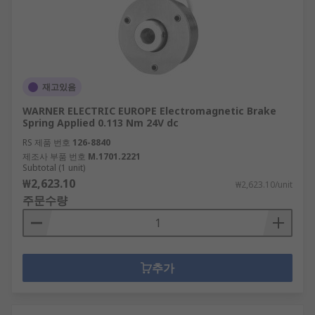
재고있음
WARNER ELECTRIC EUROPE Electromagnetic Brake
Spring Applied 0.113 Nm 24V dc
RS 제품 번호
126-8840
제조사 부품 번호
M.1701.2221
Subtotal (1 unit)
₩2,623.10
₩2,623.10/unit
주문수량
추가