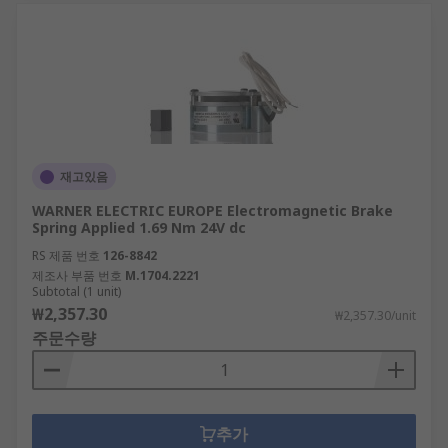
재고있음
WARNER ELECTRIC EUROPE Electromagnetic Brake
Spring Applied 1.69 Nm 24V dc
RS 제품 번호
126-8842
제조사 부품 번호
M.1704.2221
Subtotal (1 unit)
₩2,357.30
₩2,357.30/unit
주문수량
추가