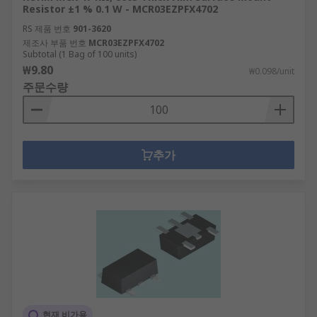
Resistor ±1 % 0.1 W - MCR03EZPFX4702
RS 제품 번호
901-3620
제조사 부품 번호
MCR03EZPFX4702
Subtotal (1 Bag of 100 units)
₩9.80
₩0.098/unit
주문수량
추가
현재 비가용