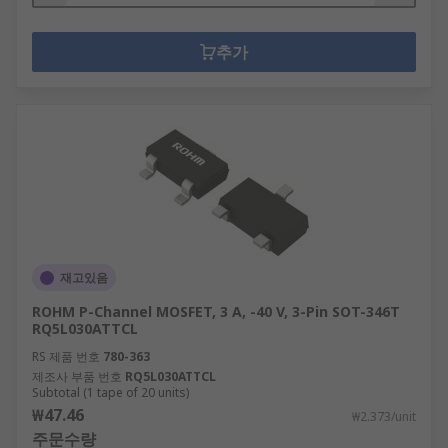
추가
재고있음
ROHM P-Channel MOSFET, 3 A, -40 V, 3-Pin SOT-346T
RQ5L030ATTCL
RS 제품 번호
780-363
제조사 부품 번호
RQ5L030ATTCL
Subtotal (1 tape of 20 units)
₩47.46
₩2.373/unit
주문수량