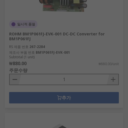
일시적 품절
ROHM BM1P061FJ-EVK-001 DC-DC Converter for
BM1P061FJ
RS 제품 번호
267-2284
제조사 부품 번호
BM1P061FJ-EVK-001
Subtotal (1 unit)
₩880.00
₩880.00/unit
주문수량
추가