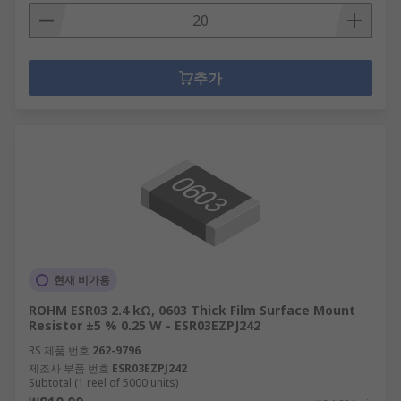
추가
현재 비가용
ROHM ESR03 2.4 kΩ, 0603 Thick Film Surface Mount
Resistor ±5 % 0.25 W - ESR03EZPJ242
RS 제품 번호
262-9796
제조사 부품 번호
ESR03EZPJ242
Subtotal (1 reel of 5000 units)