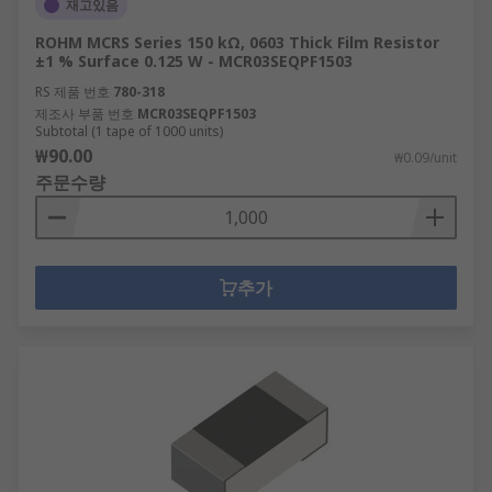
재고있음
ROHM MCRS Series 150 kΩ, 0603 Thick Film Resistor
±1 % Surface 0.125 W - MCR03SEQPF1503
RS 제품 번호
780-318
제조사 부품 번호
MCR03SEQPF1503
Subtotal (1 tape of 1000 units)
₩90.00
₩0.09/unit
주문수량
추가