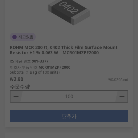
재고있음
ROHM MCR 200 Ω, 0402 Thick Film Surface Mount
Resistor ±1 % 0.063 W - MCR01MZPF2000
RS 제품 번호
901-3377
제조사 부품 번호
MCR01MZPF2000
Subtotal (1 Bag of 100 units)
₩2.90
₩0.029/unit
주문수량
추가