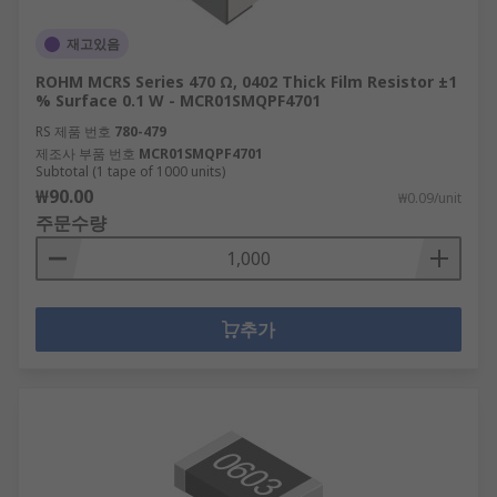
재고있음
ROHM MCRS Series 470 Ω, 0402 Thick Film Resistor ±1
% Surface 0.1 W - MCR01SMQPF4701
RS 제품 번호
780-479
제조사 부품 번호
MCR01SMQPF4701
Subtotal (1 tape of 1000 units)
₩90.00
₩0.09/unit
주문수량
추가