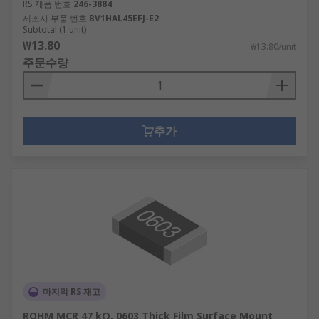
RS 제품 번호
246-3884
제조사 부품 번호
BV1HAL45EFJ-E2
Subtotal (1 unit)
₩13.80
₩13.80/unit
주문수량
추가
마지막 RS 재고
ROHM MCR 47 kΩ, 0603 Thick Film Surface Mount