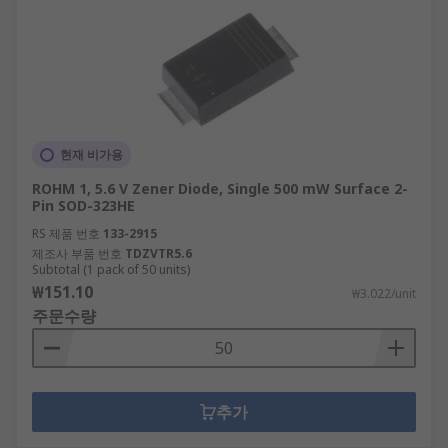
현재 비가용
ROHM 1, 5.6 V Zener Diode, Single 500 mW Surface 2-
Pin SOD-323HE
RS 제품 번호
133-2915
제조사 부품 번호
TDZVTR5.6
Subtotal (1 pack of 50 units)
₩151.10
₩3.022/unit
주문수량
추가