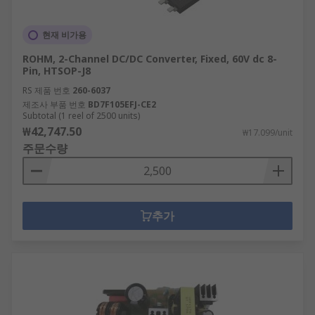
현재 비가용
ROHM, 2-Channel DC/DC Converter, Fixed, 60V dc 8-
Pin, HTSOP-J8
RS 제품 번호
260-6037
제조사 부품 번호
BD7F105EFJ-CE2
Subtotal (1 reel of 2500 units)
₩42,747.50
₩17.099/unit
주문수량
추가