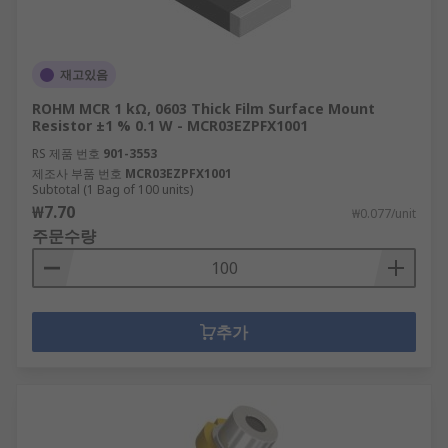
재고있음
ROHM MCR 1 kΩ, 0603 Thick Film Surface Mount
Resistor ±1 % 0.1 W - MCR03EZPFX1001
RS 제품 번호
901-3553
제조사 부품 번호
MCR03EZPFX1001
Subtotal (1 Bag of 100 units)
₩7.70
₩0.077/unit
주문수량
추가