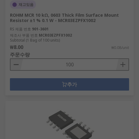
재고있음
ROHM MCR 10 kΩ, 0603 Thick Film Surface Mount
Resistor ±1 % 0.1 W - MCR03EZPFX1002
RS 제품 번호
901-3601
제조사 부품 번호
MCR03EZPFX1002
Subtotal (1 Bag of 100 units)
₩8.00
₩0.08/unit
주문수량
추가