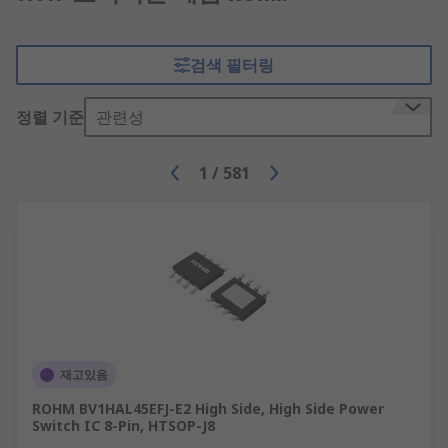
검색 필터링
정렬 기준
관련성
1
/
581
재고있음
ROHM BV1HAL45EFJ-E2 High Side, High Side Power
Switch IC 8-Pin, HTSOP-J8