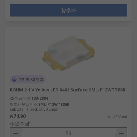
추가
마지막 RS 재고
ROHM 2.1 V Yellow LED 0402 Surface SML-P12WTT86R
RS 제품 번호
133-2894
제조사 부품 번호
SML-P12WTT86R
Subtotal (1 pack of 50 units)
₩74.90
₩1.498/unit
주문수량