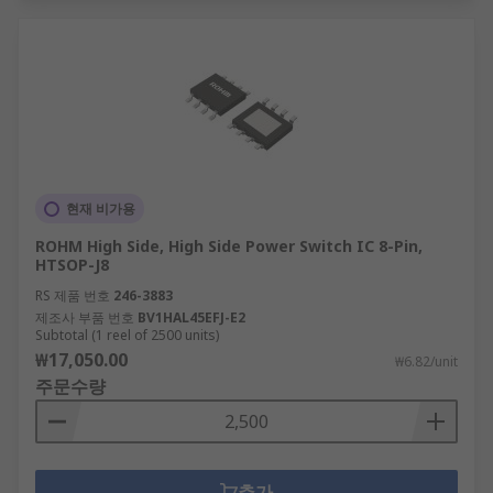
현재 비가용
ROHM High Side, High Side Power Switch IC 8-Pin,
HTSOP-J8
RS 제품 번호
246-3883
제조사 부품 번호
BV1HAL45EFJ-E2
Subtotal (1 reel of 2500 units)
₩17,050.00
₩6.82/unit
주문수량
추가