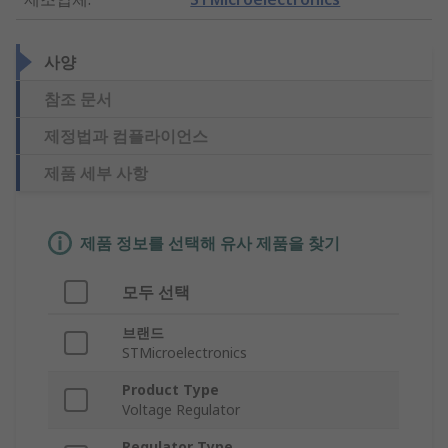
사양
참조 문서
제정법과 컴플라이언스
제품 세부 사항
제품 정보를 선택해 유사 제품을 찾기
모두 선택
브랜드
STMicroelectronics
Product Type
Voltage Regulator
Regulator Type