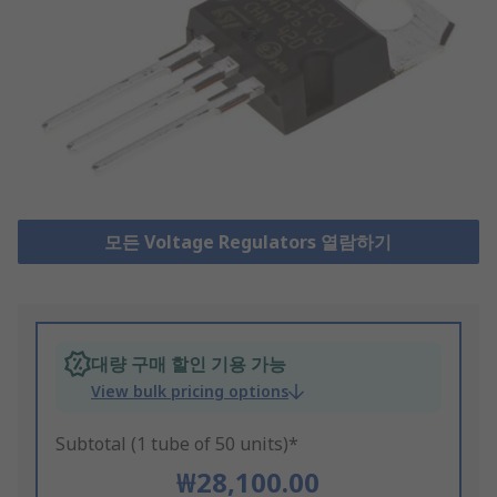
모든 Voltage Regulators 열람하기
대량 구매 할인 기용 가능
View bulk pricing options
Subtotal (1 tube of 50 units)*
₩28,100.00