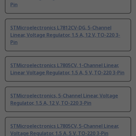
Pin
STMicroelectronics L7812CV-DG, 5-Channel
Linear, Voltage Regulator, 1.5 A, 12 V, TO-220 3-
Pin
STMicroelectronics L7805CV, 1-Channel Linear,
Linear Voltage Regulator, 1.5 A, 5 V, TO-220 3-Pin
STMicroelectronics, 5-Channel Linear, Voltage
Regulator, 1.5 A, 12 V, TO-220 3-Pin
STMicroelectronics L7805CV, 5-Channel Linear,
Voltage Regulator, 1.5 A, 5 V, TO-220 3-Pin