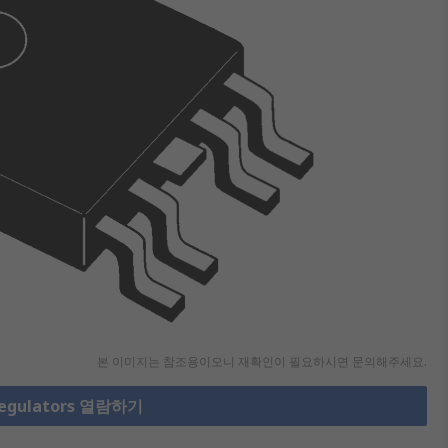
본 이미지는 참조용이오니 재확인이 필요하시면 문의해주세요.
Regulators 열람하기