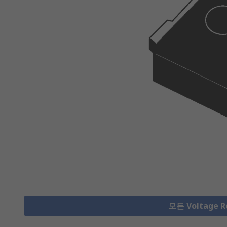
모든 Voltage 