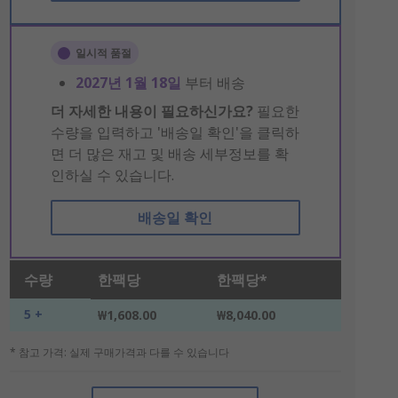
일시적 품절
2027년 1월 18일
부터 배송
더 자세한 내용이 필요하신가요?
필요한
수량을 입력하고 '배송일 확인'을 클릭하
면 더 많은 재고 및 배송 세부정보를 확
인하실 수 있습니다.
배송일 확인
수량
한팩당
한팩당*
5 +
₩1,608.00
₩8,040.00
* 참고 가격: 실제 구매가격과 다를 수 있습니다