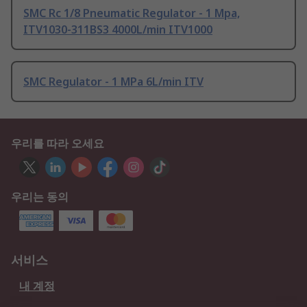
SMC Rc 1/8 Pneumatic Regulator - 1 Mpa,
ITV1030-311BS3 4000L/min ITV1000
SMC Regulator - 1 MPa 6L/min ITV
우리를 따라 오세요
우리는 동의
서비스
내 계정