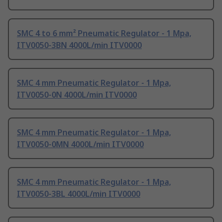
SMC 4 to 6 mm² Pneumatic Regulator - 1 Mpa,
ITV0050-3BN 4000L/min ITV0000
SMC 4 mm Pneumatic Regulator - 1 Mpa,
ITV0050-0N 4000L/min ITV0000
SMC 4 mm Pneumatic Regulator - 1 Mpa,
ITV0050-0MN 4000L/min ITV0000
SMC 4 mm Pneumatic Regulator - 1 Mpa,
ITV0050-3BL 4000L/min ITV0000