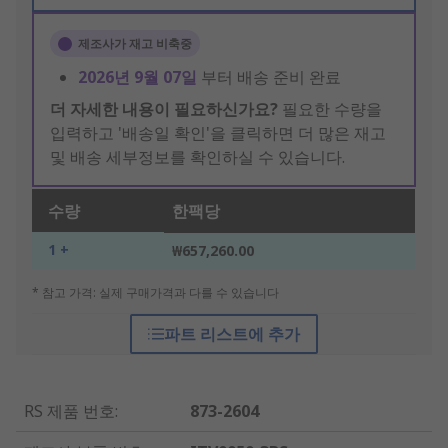
제조사가 재고 비축중
2026년 9월 07일
부터 배송 준비 완료
더 자세한 내용이 필요하신가요?
필요한 수량을
입력하고 '배송일 확인'을 클릭하면 더 많은 재고
및 배송 세부정보를 확인하실 수 있습니다.
수량
한팩당
1 +
₩657,260.00
* 참고 가격: 실제 구매가격과 다를 수 있습니다
파트 리스트에 추가
RS 제품 번호
:
873-2604