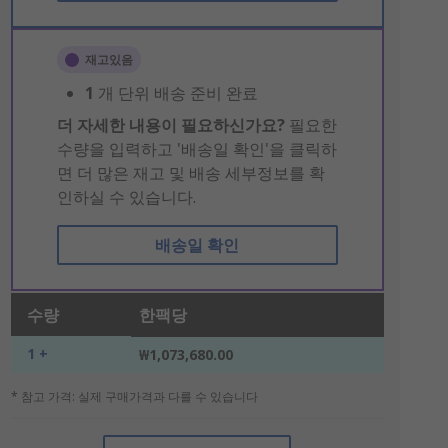
재고있음
1
개 단위 배송 준비 완료
더 자세한 내용이 필요하신가요?
필요한
수량을 입력하고 '배송일 확인'을 클릭하
면 더 많은 재고 및 배송 세부정보를 확
인하실 수 있습니다.
배송일 확인
수량
한팩당
1 +
₩1,073,680.00
* 참고 가격: 실제 구매가격과 다를 수 있습니다