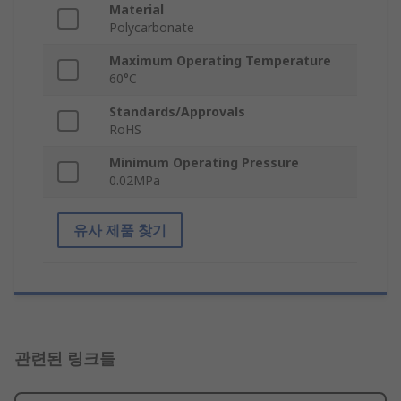
Material
Polycarbonate
Maximum Operating Temperature
60°C
Standards/Approvals
RoHS
Minimum Operating Pressure
0.02MPa
유사 제품 찾기
관련된 링크들