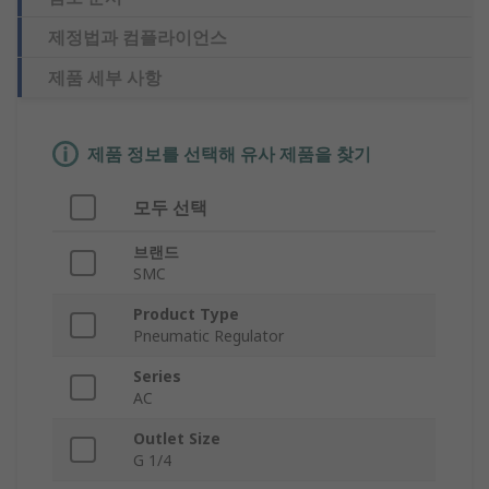
제정법과 컴플라이언스
제품 세부 사항
제품 정보를 선택해 유사 제품을 찾기
모두 선택
브랜드
SMC
Product Type
Pneumatic Regulator
Series
AC
Outlet Size
G 1/4