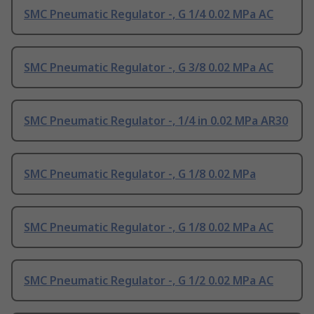
SMC Pneumatic Regulator -, G 1/4 0.02 MPa AC
SMC Pneumatic Regulator -, G 3/8 0.02 MPa AC
SMC Pneumatic Regulator -, 1/4 in 0.02 MPa AR30
SMC Pneumatic Regulator -, G 1/8 0.02 MPa
SMC Pneumatic Regulator -, G 1/8 0.02 MPa AC
SMC Pneumatic Regulator -, G 1/2 0.02 MPa AC