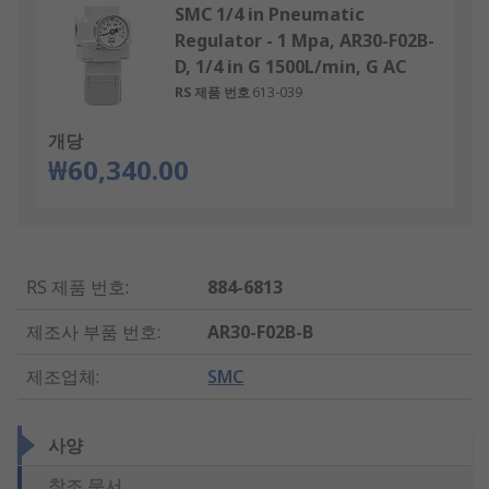
SMC 1/4 in Pneumatic
Regulator - 1 Mpa, AR30-F02B-
D, 1/4 in G 1500L/min, G AC
RS 제품 번호
613-039
개당
₩60,340.00
RS 제품 번호
:
884-6813
제조사 부품 번호
:
AR30-F02B-B
제조업체
:
SMC
사양
참조 문서