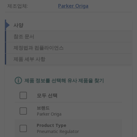
제조업체
:
Parker Origa
사양
참조 문서
제정법과 컴플라이언스
제품 세부 사항
제품 정보를 선택해 유사 제품을 찾기
모두 선택
브랜드
Parker Origa
Product Type
Pneumatic Regulator