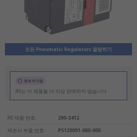
모든 Pneumatic Regulators 열람하기
현재 비가용
RS는 이 제품을 더 이상 판매하지 않습니다.
RS 제품 번호
:
290-3412
제조사 부품 번호
:
PS120001-080-000