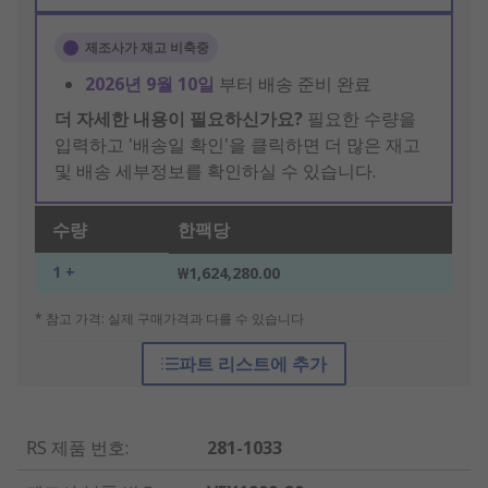
제조사가 재고 비축중
2026년 9월 10일
부터 배송 준비 완료
더 자세한 내용이 필요하신가요?
필요한 수량을
입력하고 '배송일 확인'을 클릭하면 더 많은 재고
및 배송 세부정보를 확인하실 수 있습니다.
수량
한팩당
1 +
₩1,624,280.00
* 참고 가격: 실제 구매가격과 다를 수 있습니다
파트 리스트에 추가
RS 제품 번호
:
281-1033