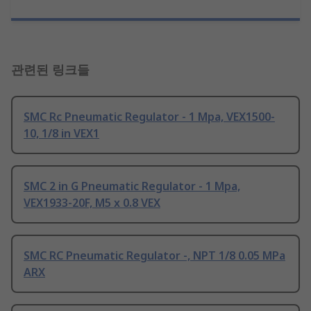
관련된 링크들
SMC Rc Pneumatic Regulator - 1 Mpa, VEX1500-
10, 1/8 in VEX1
SMC 2 in G Pneumatic Regulator - 1 Mpa,
VEX1933-20F, M5 x 0.8 VEX
SMC RC Pneumatic Regulator -, NPT 1/8 0.05 MPa
ARX