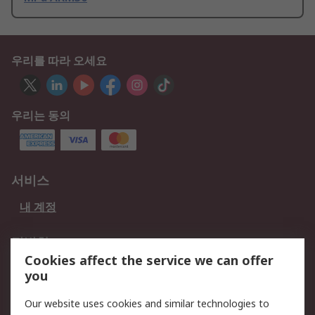
우리를 따라 오세요
우리는 동의
서비스
내 계정
적법한
Cookies affect the service we can offer
개인 정보 보호 정책
데이터 보호
you
웹사이트 사용 약관
쿠키 정책
Our website uses cookies and similar technologies to