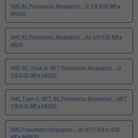
SMC RC Pneumatic Regulator -, G 1/8 0.05 MPa
ARX20
SMC RC Pneumatic Regulator -, Rc 3/8 0.05 MPa
AR30
SMC RC, Type G, NPT Pneumatic Regulator -, G
1/8 0.05 MPa ARX20
SMC Type G, NPT, RC Pneumatic Regulator -, NPT
1/8 0.05 MPa ARX20
SMC Pneumatic Regulator -, Rc (PT) 1/4 in 0.05
MPa ARM30