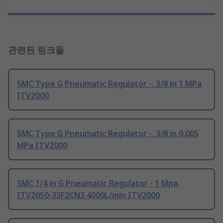
관련된 링크들
SMC Type G Pneumatic Regulator -, 3/8 in 1 MPa
ITV2000
SMC Type G Pneumatic Regulator -, 3/8 in 0.005
MPa ITV2000
SMC 1/4 in G Pneumatic Regulator - 1 Mpa,
ITV2050-33F2CN3 4000L/min ITV2000