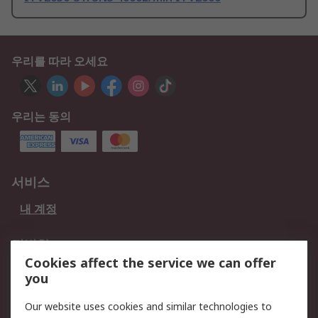
우리를 따라 오세요
우리는 동의
서비스
내 계정
적법한
Cookies affect the service we can offer
개인 정보 보호 정책
데이터 보호
you
웹사이트 사용 약관
쿠키 정책
Our website uses cookies and similar technologies to