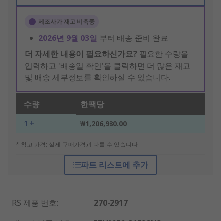
제조사가 재고 비축중
2026년 9월 03일
부터 배송 준비 완료
더 자세한 내용이 필요하신가요?
필요한 수량을
입력하고 '배송일 확인'을 클릭하면 더 많은 재고
및 배송 세부정보를 확인하실 수 있습니다.
수량
한팩당
1 +
₩1,206,980.00
* 참고 가격: 실제 구매가격과 다를 수 있습니다
파트 리스트에 추가
RS 제품 번호
:
270-2917