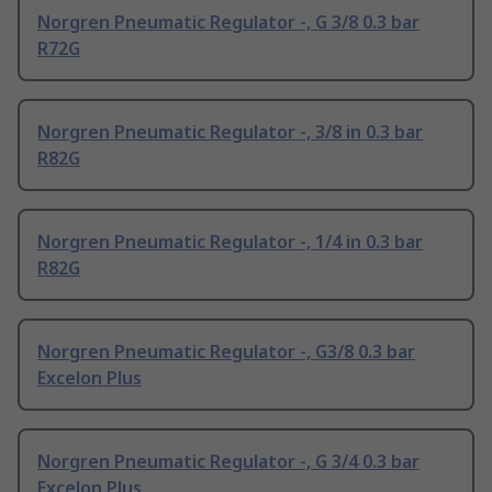
Norgren Pneumatic Regulator -, G 3/8 0.3 bar
R72G
Norgren Pneumatic Regulator -, 3/8 in 0.3 bar
R82G
Norgren Pneumatic Regulator -, 1/4 in 0.3 bar
R82G
Norgren Pneumatic Regulator -, G3/8 0.3 bar
Excelon Plus
Norgren Pneumatic Regulator -, G 3/4 0.3 bar
Excelon Plus