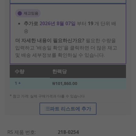
재고있음
추가로
2026년 8월 07일
부터
19
개 단위 배
송
더 자세한 내용이 필요하신가요?
필요한 수량을
입력하고 '배송일 확인'을 클릭하면 더 많은 재고
및 배송 세부정보를 확인하실 수 있습니다.
수량
한팩당
1 +
₩101,860.00
* 참고 가격: 실제 구매가격과 다를 수 있습니다
파트 리스트에 추가
RS 제품 번호
:
218-0254