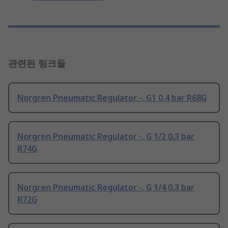
관련된 링크들
Norgren Pneumatic Regulator -, G1 0.4 bar R68G
Norgren Pneumatic Regulator -, G 1/2 0.3 bar
R74G
Norgren Pneumatic Regulator -, G 1/4 0.3 bar
R72G