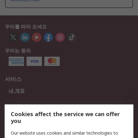
우리를 따라 오세요
우리는 동의
서비스
내 계정
적법한
Cookies affect the service we can offer
개인 정보 보호 정책
데이터 보호
you
웹사이트 사용 약관
쿠키 정책
Our website uses cookies and similar technologies to