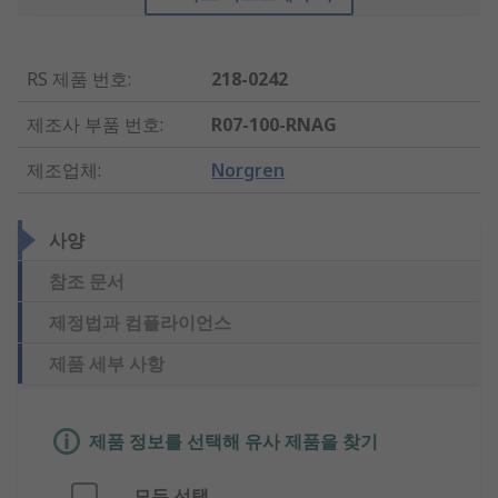
RS 제품 번호
:
218-0242
제조사 부품 번호
:
R07-100-RNAG
제조업체
:
Norgren
사양
참조 문서
제정법과 컴플라이언스
제품 세부 사항
제품 정보를 선택해 유사 제품을 찾기
모두 선택