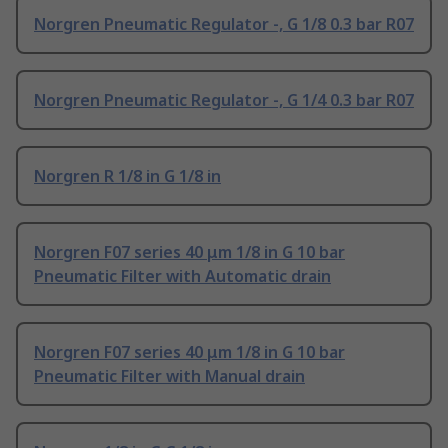
Norgren Pneumatic Regulator -, G 1/8 0.3 bar R07
Norgren Pneumatic Regulator -, G 1/4 0.3 bar R07
Norgren R 1/8 in G 1/8 in
Norgren F07 series 40 μm 1/8 in G 10 bar
Pneumatic Filter with Automatic drain
Norgren F07 series 40 μm 1/8 in G 10 bar
Pneumatic Filter with Manual drain