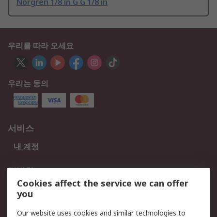
Norgren 1/8 in G G 1/8 in
우리를 따라 오세요
우리는 동의
서비스
내 계정
적법한
Cookies affect the service we can offer
개인 정보 보호 정책
데이터 보호
you
웹사이트 사용 약관
쿠키 정책
Our website uses cookies and similar technologies to