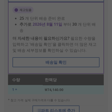
재고있음
25
개 단위 배송 준비 완료
추가로
2026년 8월 11일
부터
30
개 단위 배
송
더 자세한 내용이 필요하신가요?
필요한 수량을
입력하고 '배송일 확인'을 클릭하면 더 많은 재고
및 배송 세부정보를 확인하실 수 있습니다.
배송일 확인
수량
한팩당
1 +
₩74,140.00
* 참고 가격: 실제 구매가격과 다를 수 있습니다
파트 리스트에 추가