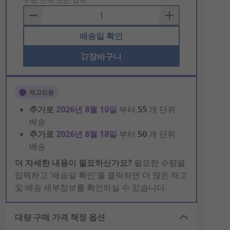
to
Basket
배송일 확인
장바구니
재고있음
추가로
2026년 8월 10일
부터
55
개 단위
배송
추가로
2026년 8월 18일
부터
50
개 단위
배송
더 자세한 내용이 필요하신가요?
필요한 수량을
입력하고 '배송일 확인'을 클릭하면 더 많은 재고
및 배송 세부정보를 확인하실 수 있습니다.
대량 구매 가격 책정 옵션