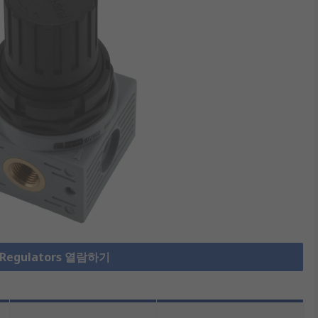
 Regulators 열람하기