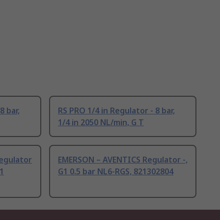
8 bar,
RS PRO 1/4 in Regulator - 8 bar,
1/4 in 2050 NL/min, G T
egulator
EMERSON – AVENTICS Regulator -,
1
G1 0.5 bar NL6-RGS, 821302804