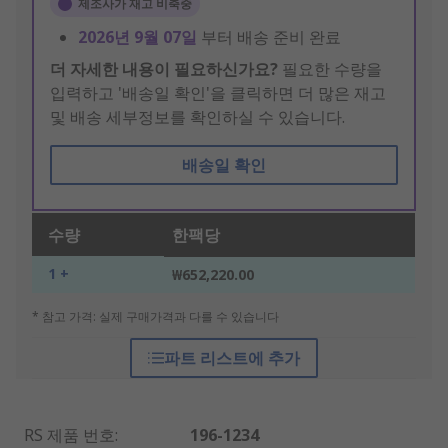
제조사가 재고 비축중
2026년 9월 07일
부터 배송 준비 완료
더 자세한 내용이 필요하신가요?
필요한 수량을
입력하고 '배송일 확인'을 클릭하면 더 많은 재고
및 배송 세부정보를 확인하실 수 있습니다.
배송일 확인
수량
한팩당
1 +
₩652,220.00
* 참고 가격: 실제 구매가격과 다를 수 있습니다
파트 리스트에 추가
RS 제품 번호
:
196-1234