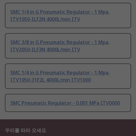
SMC 1/4 in G Pneumatic Regulator - 1 Mpa,
ITV1050-ILF2N 4000L/min ITV
SMC 3/8 in G Pneumatic Regulator - 1 Mpa,
ITV2050-ILF3N 4000L/min ITV
SMC 1/4 in G Pneumatic Regulator - 1 Mpa,
ITV1050-31F2L 4000L/min ITV1000
SMC Pneumatic Regulator - 0.001 MPa ITV0000
우리를 따라 오세요