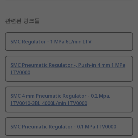
관련된 링크들
SMC Regulator - 1 MPa 6L/min ITV
SMC Pneumatic Regulator -, Push-in 4 mm 1 MPa
ITV0000
SMC 4 mm Pneumatic Regulator - 0.2 Mpa,
ITV0010-3BL 4000L/min ITV0000
SMC Pneumatic Regulator - 0.1 MPa ITV0000