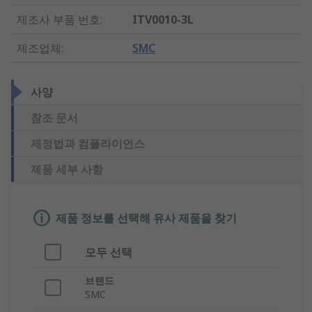
제조사 부품 번호
:
ITV0010-3L
제조업체
:
SMC
사양
참조 문서
제정법과 컴플라이언스
제품 세부 사항
제품 정보를 선택해 유사 제품을 찾기
모두 선택
브랜드
SMC