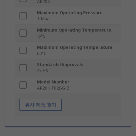
AR20K
Maximum Operating Pressure
1 Mpa
Minimum Operating Temperature
-5°C
Maximum Operating Temperature
60°C
Standards/Approvals
RoHS
Model Number
AR20K-F02BG-B
유사 제품 찾기