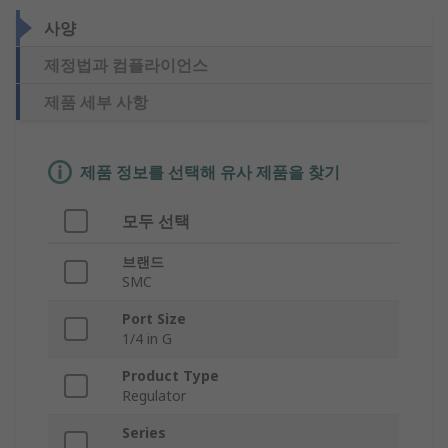
사양
제정법과 컴플라이언스
제품 세부 사항
제품 정보를 선택해 유사 제품을 찾기
모두 선택
브랜드
SMC
Port Size
1/4 in G
Product Type
Regulator
Series