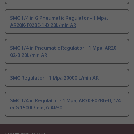
SMC 1/4 in G Pneumatic Regulator - 1 Mpa,
AR20K-F02BE-1-D 20L/min AR
SMC 1/4 in Pneumatic Regulator - 1 Mpa, AR20-
02-B 20L/min AR
SMC Regulator - 1 Mpa 20000 L/min AR
SMC 1/4 in Regulator - 1 Mpa, AR30-F02BG-D, 1/4
in G 1500L/min, G AR30