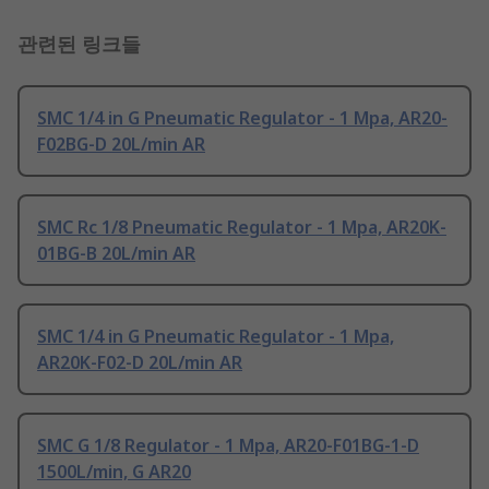
관련된 링크들
SMC 1/4 in G Pneumatic Regulator - 1 Mpa, AR20-
F02BG-D 20L/min AR
SMC Rc 1/8 Pneumatic Regulator - 1 Mpa, AR20K-
01BG-B 20L/min AR
SMC 1/4 in G Pneumatic Regulator - 1 Mpa,
AR20K-F02-D 20L/min AR
SMC G 1/8 Regulator - 1 Mpa, AR20-F01BG-1-D
1500L/min, G AR20