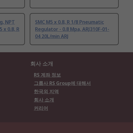
ng, NPT
SMC M5 x 0.8, R 1/8 Pneumatic
 x 0.8, R
Regulator - 0.8 Mpa, ARJ310F-01-
04 20L/min ARJ
회사 소개
RS 계좌 정보
그룹사 RS Group에 대해서
한국외 지역
회사 소개
커리어