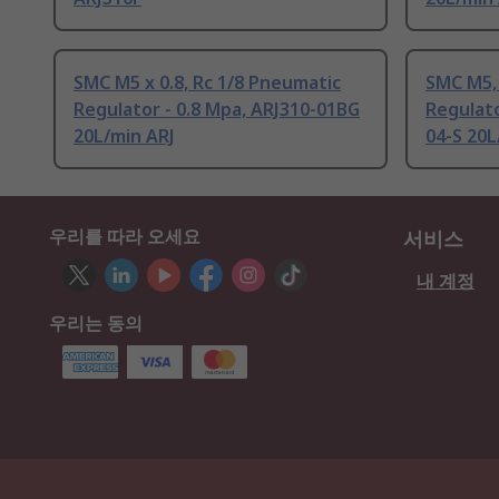
SMC M5 x 0.8, Rc 1/8 Pneumatic
SMC M5,
Regulator - 0.8 Mpa, ARJ310-01BG
Regulato
20L/min ARJ
04-S 20L
우리를 따라 오세요
서비스
내 계정
우리는 동의