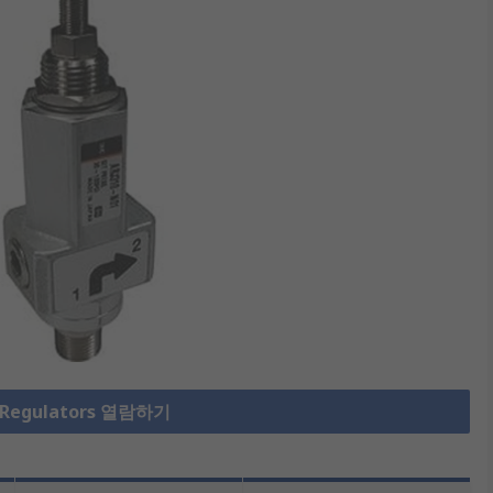
 Regulators 열람하기