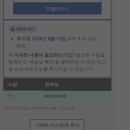
장바구니
제한된 재고
추가로
2026년 8월 10일
부터
1
개 단위
배송
더 자세한 내용이 필요하신가요?
필요한 수량을
입력하고 '배송일 확인'을 클릭하면 더 많은 재고
및 배송 세부정보를 확인하실 수 있습니다.
수량
한팩당
1 +
₩49,020.00
* 참고 가격: 실제 구매가격과 다를 수 있습니다
파트 리스트에 추가