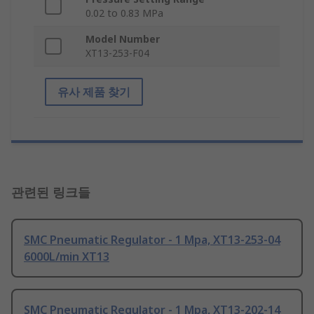
0.02 to 0.83 MPa
Model Number
XT13-253-F04
유사 제품 찾기
관련된 링크들
SMC Pneumatic Regulator - 1 Mpa, XT13-253-04
6000L/min XT13
SMC Pneumatic Regulator - 1 Mpa, XT13-202-14