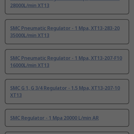
28000L/min XT13
SMC Pneumatic Regulator - 1 Mpa, XT13-283-20
35000L/min XT13
SMC Pneumatic Regulator - 1 Mpa, XT13-207-F10
16000L/min XT13
SMC G 1, G 3/4 Regulator - 1.5 Mpa, XT13-207-10
XT13
SMC Regulator - 1 Mpa 20000 L/min AR