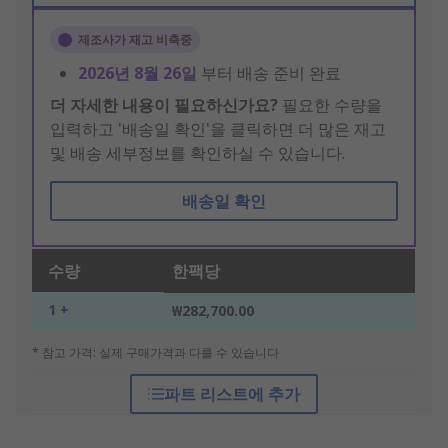
제조사가 재고 비축중
2026년 8월 26일
부터 배송 준비 완료
더 자세한 내용이 필요하신가요?
필요한 수량을
입력하고 '배송일 확인'을 클릭하면 더 많은 재고
및 배송 세부정보를 확인하실 수 있습니다.
배송일 확인
수량
한팩당
1 +
₩282,700.00
* 참고 가격: 실제 구매가격과 다를 수 있습니다
파트 리스트에 추가