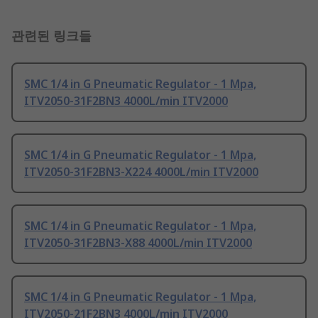
관련된 링크들
SMC 1/4 in G Pneumatic Regulator - 1 Mpa,
ITV2050-31F2BN3 4000L/min ITV2000
SMC 1/4 in G Pneumatic Regulator - 1 Mpa,
ITV2050-31F2BN3-X224 4000L/min ITV2000
SMC 1/4 in G Pneumatic Regulator - 1 Mpa,
ITV2050-31F2BN3-X88 4000L/min ITV2000
SMC 1/4 in G Pneumatic Regulator - 1 Mpa,
ITV2050-21F2BN3 4000L/min ITV2000