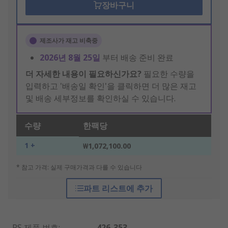
장바구니
제조사가 재고 비축중
2026년 8월 25일
부터 배송 준비 완료
더 자세한 내용이 필요하신가요?
필요한 수량을
입력하고 '배송일 확인'을 클릭하면 더 많은 재고
및 배송 세부정보를 확인하실 수 있습니다.
수량
한팩당
1 +
₩1,072,100.00
* 참고 가격: 실제 구매가격과 다를 수 있습니다
파트 리스트에 추가
RS 제품 번호
:
426-353