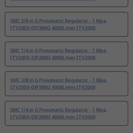
SMC 3/8 in G Pneumatic Regulator - 1 Mpa,
ITV2050-01F3BN2 4000L/min ITV2000
SMC 1/4 in G Pneumatic Regulator - 1 Mpa,
ITV2050-33F2BN3 4000L/min ITV2000
SMC 3/8 in G Pneumatic Regulator - 1 Mpa,
ITV2050-03F3BN2 4000L/min ITV2000
SMC 1/4 in G Pneumatic Regulator - 1 Mpa,
ITV2050-03F2BN3 4000L/min ITV2000