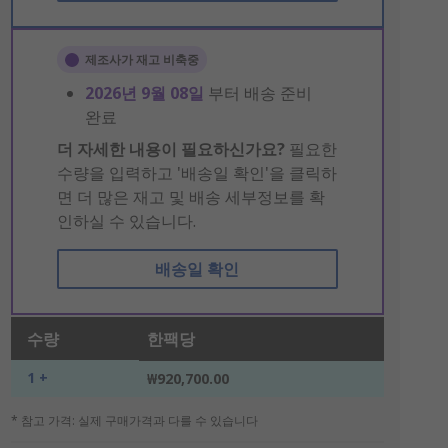
제조사가 재고 비축중
2026년 9월 08일
부터 배송 준비
완료
더 자세한 내용이 필요하신가요?
필요한
수량을 입력하고 '배송일 확인'을 클릭하
면 더 많은 재고 및 배송 세부정보를 확
인하실 수 있습니다.
배송일 확인
수량
한팩당
1 +
₩920,700.00
* 참고 가격: 실제 구매가격과 다를 수 있습니다