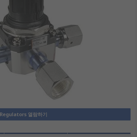
 Regulators 열람하기