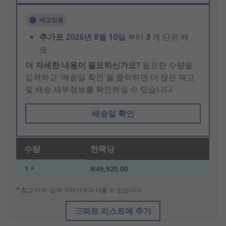
재고있음
추가로
2026년 8월 10일
부터
3
개 단위 배
송
더 자세한 내용이 필요하신가요?
필요한 수량을
입력하고 '배송일 확인'을 클릭하면 더 많은 재고
및 배송 세부정보를 확인하실 수 있습니다.
배송일 확인
수량
한팩당
1 +
₩49,920.00
* 참고 가격: 실제 구매가격과 다를 수 있습니다
파트 리스트에 추가