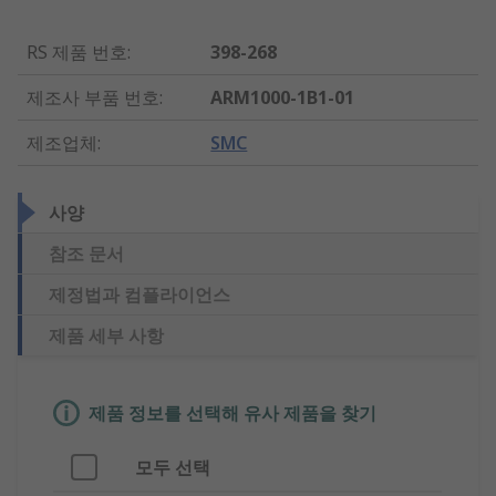
RS 제품 번호
:
398-268
제조사 부품 번호
:
ARM1000-1B1-01
제조업체
:
SMC
사양
참조 문서
제정법과 컴플라이언스
제품 세부 사항
제품 정보를 선택해 유사 제품을 찾기
모두 선택