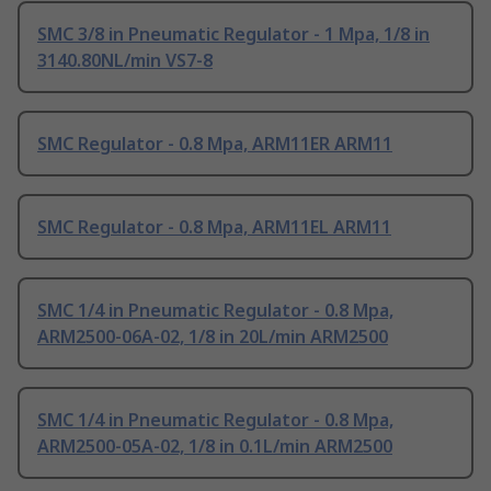
SMC 3/8 in Pneumatic Regulator - 1 Mpa, 1/8 in
3140.80NL/min VS7-8
SMC Regulator - 0.8 Mpa, ARM11ER ARM11
SMC Regulator - 0.8 Mpa, ARM11EL ARM11
SMC 1/4 in Pneumatic Regulator - 0.8 Mpa,
ARM2500-06A-02, 1/8 in 20L/min ARM2500
SMC 1/4 in Pneumatic Regulator - 0.8 Mpa,
ARM2500-05A-02, 1/8 in 0.1L/min ARM2500