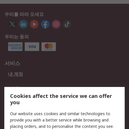
우리를 따라 오세요
우리는 동의
서비스
내 계정
적법한
Cookies affect the service we can offer
개인 정보 보호 정책
데이터 보호
you
웹사이트 사용 약관
쿠키 정책
Our website uses cookies and similar technologies to
provide you with a better service while browsing and
회사 소개
placing orders, and to personalise the content you see.