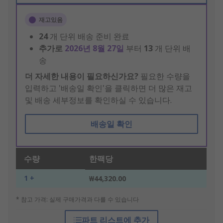
재고있음
24
개 단위 배송 준비 완료
추가로
2026년 8월 27일
부터
13
개 단위 배
송
더 자세한 내용이 필요하신가요?
필요한 수량을
입력하고 '배송일 확인'을 클릭하면 더 많은 재고
및 배송 세부정보를 확인하실 수 있습니다.
배송일 확인
수량
한팩당
1 +
₩44,320.00
* 참고 가격: 실제 구매가격과 다를 수 있습니다
파트 리스트에 추가