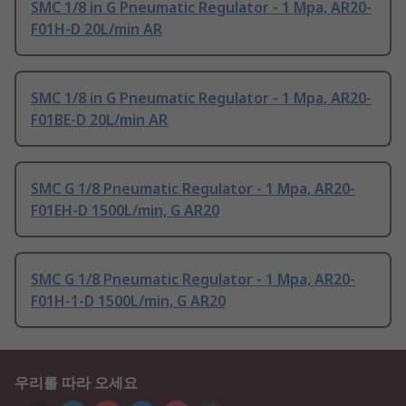
SMC 1/8 in G Pneumatic Regulator - 1 Mpa, AR20-
F01H-D 20L/min AR
SMC 1/8 in G Pneumatic Regulator - 1 Mpa, AR20-
F01BE-D 20L/min AR
SMC G 1/8 Pneumatic Regulator - 1 Mpa, AR20-
F01EH-D 1500L/min, G AR20
SMC G 1/8 Pneumatic Regulator - 1 Mpa, AR20-
F01H-1-D 1500L/min, G AR20
우리를 따라 오세요