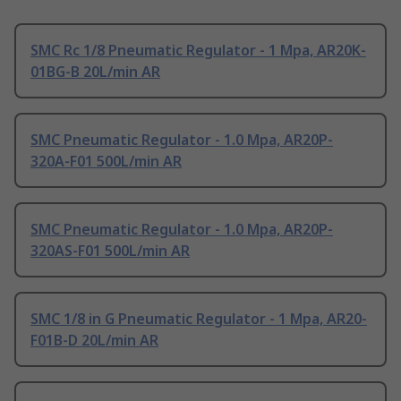
SMC Rc 1/8 Pneumatic Regulator - 1 Mpa, AR20K-
01BG-B 20L/min AR
SMC Pneumatic Regulator - 1.0 Mpa, AR20P-
320A-F01 500L/min AR
SMC Pneumatic Regulator - 1.0 Mpa, AR20P-
320AS-F01 500L/min AR
SMC 1/8 in G Pneumatic Regulator - 1 Mpa, AR20-
F01B-D 20L/min AR