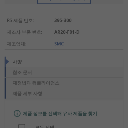
RS 제품 번호
:
395-300
제조사 부품 번호
:
AR20-F01-D
제조업체
:
SMC
사양
참조 문서
제정법과 컴플라이언스
제품 세부 사항
제품 정보를 선택해 유사 제품을 찾기
모두 선택