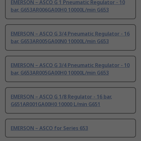
EMERSON – ASCO G 1 Pneumatic Regulator - 10
bar, G653AR006GA00H0 10000L/min G653
EMERSON – ASCO G 3/4 Pneumatic Regulator - 16
bar, G653AR005GA00N0 10000L/min G653
EMERSON – ASCO G 3/4 Pneumatic Regulator - 10
bar, G653AR005GA00H0 10000L/min G653
EMERSON – ASCO G 1/8 Regulator - 16 bar,
G651AR001GA00H0 10000 L/min G651
EMERSON – ASCO for Series 653