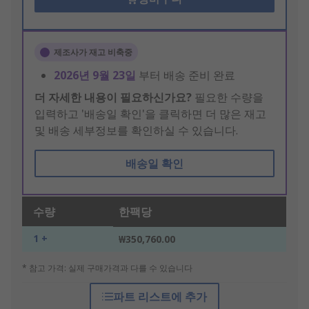
제조사가 재고 비축중
2026년 9월 23일
부터 배송 준비 완료
더 자세한 내용이 필요하신가요?
필요한 수량을
입력하고 '배송일 확인'을 클릭하면 더 많은 재고
및 배송 세부정보를 확인하실 수 있습니다.
배송일 확인
수량
한팩당
1 +
₩350,760.00
* 참고 가격: 실제 구매가격과 다를 수 있습니다
파트 리스트에 추가