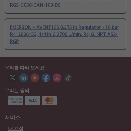
RGS-G038-GAN-100-DS
EMERSON – AVENTICS 0.375 in Regulator - 16 bar,
R412006153, 1/4 in G 2700 L/min, Rc, G, NPT AS2-
RGP
우리를 따라 오세요
우리는 동의
서비스
내 계정