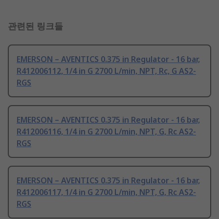
관련된 링크들
EMERSON – AVENTICS 0.375 in Regulator - 16 bar,
R412006112, 1/4 in G 2700 L/min, NPT, Rc, G AS2-
RGS
EMERSON – AVENTICS 0.375 in Regulator - 16 bar,
R412006116, 1/4 in G 2700 L/min, NPT, G, Rc AS2-
RGS
EMERSON – AVENTICS 0.375 in Regulator - 16 bar,
R412006117, 1/4 in G 2700 L/min, NPT, G, Rc AS2-
RGS