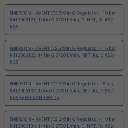
EMERSON – AVENTICS 3/8 in G Regulator - 10 bar,
R412006121, 1/4 in G 2700 L/min, G, NPT, Rc AS2-
RGS
EMERSON – AVENTICS 3/8 in G Regulator - 16 bar,
R412006123, 1/4 in G 2700 L/min, NPT, Rc, G AS2-
RGS
EMERSON – AVENTICS 3/8 in G Regulator - 8 bar,
R412006133, 1/4 in G 2700 L/min, NPT, Rc, G AS2-
RGS-G038-GAN-080-DS
EMERSON – AVENTICS 3/8 in G Regulator - 10 bar,
R412006134, 1/4 in G 2700 L/min, G, NPT, Rc AS2-