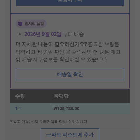
일시적 품절
2026년 9월 02일
부터 배송
더 자세한 내용이 필요하신가요?
필요한 수량을
입력하고 '배송일 확인'을 클릭하면 더 많은 재고
및 배송 세부정보를 확인하실 수 있습니다.
배송일 확인
수량
한팩당
1 +
₩103,780.00
* 참고 가격: 실제 구매가격과 다를 수 있습니다
파트 리스트에 추가