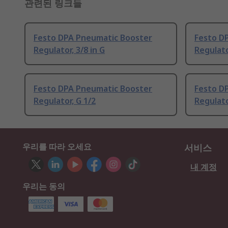
관련된 링크들
Festo DPA Pneumatic Booster
Festo D
Regulator, 3/8 in G
Regulato
Festo DPA Pneumatic Booster
Festo D
Regulator, G 1/2
Regulato
우리를 따라 오세요
서비스
내 계정
우리는 동의