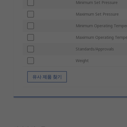
Minimum Set Pressure
Maximum Set Pressure
Minimum Operating Tempe
Maximum Operating Tempe
Standards/Approvals
Weight
유사 제품 찾기