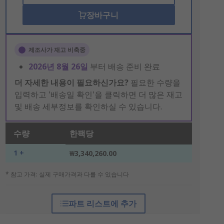
장바구니
제조사가 재고 비축중
2026년 8월 26일
부터 배송 준비 완료
더 자세한 내용이 필요하신가요?
필요한 수량을
입력하고 '배송일 확인'을 클릭하면 더 많은 재고
및 배송 세부정보를 확인하실 수 있습니다.
수량
한팩당
1 +
₩3,340,260.00
* 참고 가격: 실제 구매가격과 다를 수 있습니다
파트 리스트에 추가