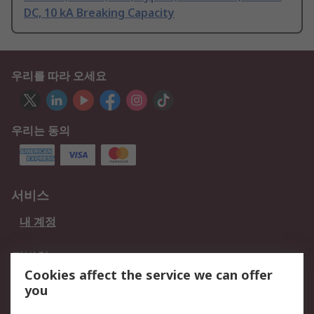
DC, 10 kA Breaking Capacity
우리를 따라 오세요
우리는 동의
서비스
내 계정
적법한
Cookies affect the service we can offer
개인 정보 보호 정책
데이터 보호
you
웹사이트 사용 약관
쿠키 정책