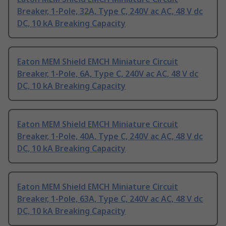
Breaker, 1-Pole, 32A, Type C, 240V ac AC, 48 V dc
DC, 10 kA Breaking Capacity
Eaton MEM Shield EMCH Miniature Circuit
Breaker, 1-Pole, 6A, Type C, 240V ac AC, 48 V dc
DC, 10 kA Breaking Capacity
Eaton MEM Shield EMCH Miniature Circuit
Breaker, 1-Pole, 40A, Type C, 240V ac AC, 48 V dc
DC, 10 kA Breaking Capacity
Eaton MEM Shield EMCH Miniature Circuit
Breaker, 1-Pole, 63A, Type C, 240V ac AC, 48 V dc
DC, 10 kA Breaking Capacity