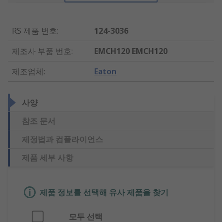
RS 제품 번호
:
124-3036
제조사 부품 번호
:
EMCH120 EMCH120
제조업체
:
Eaton
사양
참조 문서
제정법과 컴플라이언스
제품 세부 사항
제품 정보를 선택해 유사 제품을 찾기
모두 선택