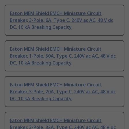
Eaton MEM Shield EMCH Miniature Circuit
Breaker, 3-Pole, 6A, Type C, 240V ac AC, 48 V dc
DC, 10 kA Breaking Capacity
Eaton MEM Shield EMCH Miniature Circuit
Breaker, 1-Pole, 50A, Type C, 240V ac AC, 48 V dc
DC, 10 kA Breaking Capacity
Eaton MEM Shield EMCH Miniature Circuit
Breaker, 3-Pole, 20A, Type C, 240V ac AC, 48 V dc
DC, 10 kA Breaking Capacity
Eaton MEM Shield EMCH Miniature Circuit
Breaker, 3-Pole, 32A, Type C, 240V ac AC, 48 V dc