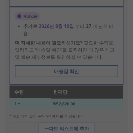
재고있음
추가로
2026년 8월 10일
부터
27
개 단위 배
송
더 자세한 내용이 필요하신가요?
필요한 수량을
입력하고 '배송일 확인'을 클릭하면 더 많은 재고
및 배송 세부정보를 확인하실 수 있습니다.
배송일 확인
수량
한팩당
1 +
₩52,820.00
* 참고 가격: 실제 구매가격과 다를 수 있습니다
파트 리스트에 추가