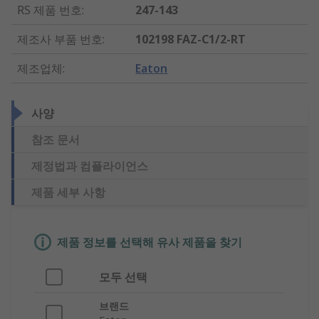
RS 제품 번호
:
247-143
제조사 부품 번호
:
102198 FAZ-C1/2-RT
제조업체
:
Eaton
사양
참조 문서
제정법과 컴플라이언스
제품 세부 사항
제품 정보를 선택해 유사 제품을 찾기
모두 선택
브랜드