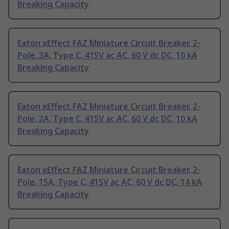
Breaking Capacity
Eaton xEffect FAZ Miniature Circuit Breaker, 2-
Pole, 3A, Type C, 415V ac AC, 60 V dc DC, 10 kA
Breaking Capacity
Eaton xEffect FAZ Miniature Circuit Breaker, 2-
Pole, 2A, Type C, 415V ac AC, 60 V dc DC, 10 kA
Breaking Capacity
Eaton xEffect FAZ Miniature Circuit Breaker, 2-
Pole, 15A, Type C, 415V ac AC, 60 V dc DC, 14 kA
Breaking Capacity