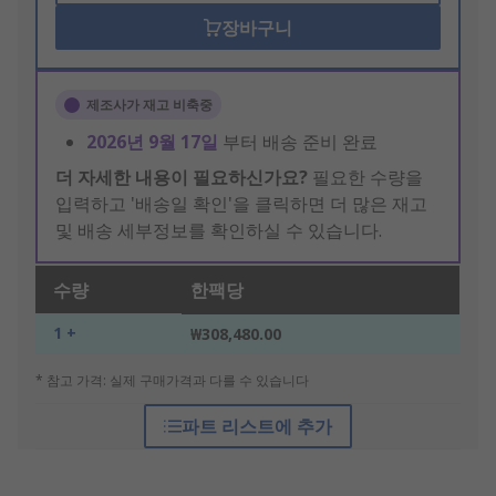
장바구니
제조사가 재고 비축중
2026년 9월 17일
부터 배송 준비 완료
더 자세한 내용이 필요하신가요?
필요한 수량을
입력하고 '배송일 확인'을 클릭하면 더 많은 재고
및 배송 세부정보를 확인하실 수 있습니다.
수량
한팩당
1 +
₩308,480.00
* 참고 가격: 실제 구매가격과 다를 수 있습니다
파트 리스트에 추가