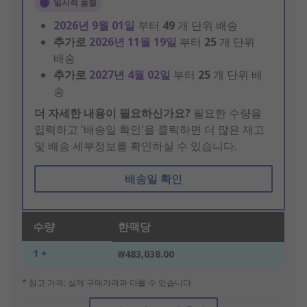
일시적 품절
2026년 9월 01일
부터
49
개 단위 배송
추가로
2026년 11월 19일
부터
25
개 단위
배송
추가로
2027년 4월 02일
부터
25
개 단위 배
송
더 자세한 내용이 필요하신가요?
필요한 수량을
입력하고 '배송일 확인'을 클릭하면 더 많은 재고
및 배송 세부정보를 확인하실 수 있습니다.
배송일 확인
수량
한팩당
1 +
₩483,038.00
* 참고 가격: 실제 구매가격과 다를 수 있습니다