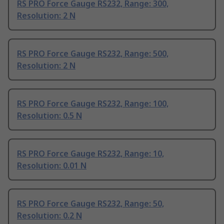
RS PRO Force Gauge RS232, Range: 300,
Resolution: 2 N
RS PRO Force Gauge RS232, Range: 500,
Resolution: 2 N
RS PRO Force Gauge RS232, Range: 100,
Resolution: 0.5 N
RS PRO Force Gauge RS232, Range: 10,
Resolution: 0.01 N
RS PRO Force Gauge RS232, Range: 50,
Resolution: 0.2 N