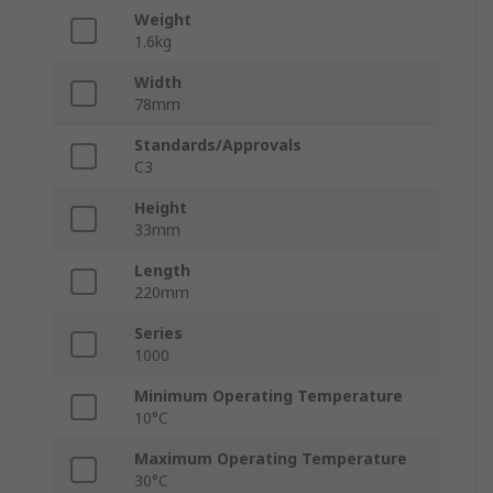
Weight
1.6kg
Width
78mm
Standards/Approvals
C3
Height
33mm
Length
220mm
Series
1000
Minimum Operating Temperature
10°C
Maximum Operating Temperature
30°C