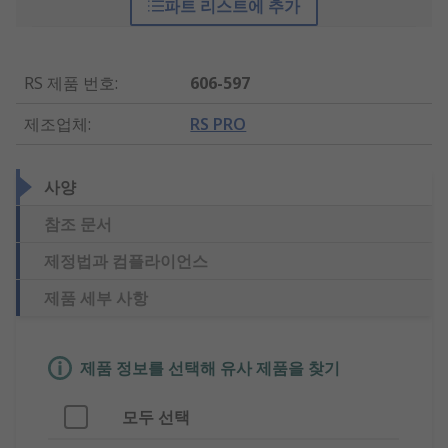
파트 리스트에 추가
RS 제품 번호
:
606-597
제조업체
:
RS PRO
사양
참조 문서
제정법과 컴플라이언스
제품 세부 사항
제품 정보를 선택해 유사 제품을 찾기
모두 선택