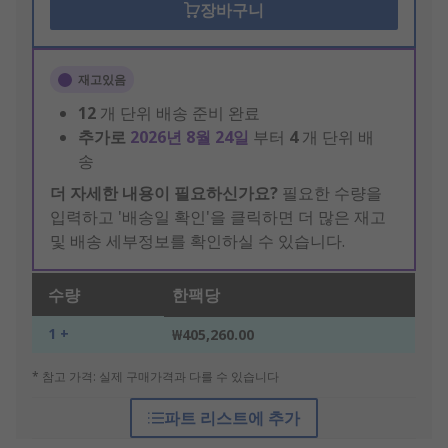
장바구니
재고있음
12
개 단위 배송 준비 완료
추가로
2026년 8월 24일
부터
4
개 단위 배
송
더 자세한 내용이 필요하신가요?
필요한 수량을
입력하고 '배송일 확인'을 클릭하면 더 많은 재고
및 배송 세부정보를 확인하실 수 있습니다.
수량
한팩당
1 +
₩405,260.00
* 참고 가격: 실제 구매가격과 다를 수 있습니다
파트 리스트에 추가