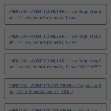
EMERSON – AVENTICS NL1-FRE Filter Regulator, 5
μm, 1/4 in G, Semi Automatic, 16 bar
EMERSON – AVENTICS NL2-FRE Filter Regulator, 5
μm, 1/4 in G, Semi Automatic, 16 bar
EMERSON – AVENTICS NL1-FRE Filter Regulator, 5
μm, 1/4 in G, Semi Automatic, 16 bar, 0821300759
EMERSON – AVENTICS AS3-FRE Filter Regulator, 5
μm, 1/2 in, Semi Automatic, 16 bar
EMERSON – AVENTICS AS2-FRE Filter Regulator,