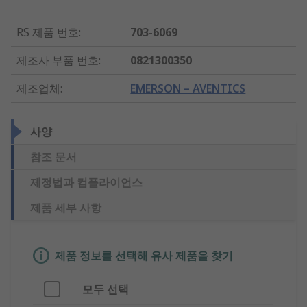
RS 제품 번호
:
703-6069
제조사 부품 번호
:
0821300350
제조업체
:
EMERSON – AVENTICS
사양
참조 문서
제정법과 컴플라이언스
제품 세부 사항
제품 정보를 선택해 유사 제품을 찾기
모두 선택