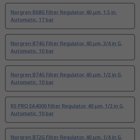
Norgren B68G Filter Regulator, 40 μm, 1.5 in,
Automatic, 17 bar
Norgren B74G Filter Regulator, 40 μm, 3/4 in G,
Automatic, 10 bar
Norgren B74G Filter Regulator, 40 μm, 1/2 in G,
Automatic, 10 bar
RS PRO EA4000 Filter Regulator, 40 μm, 1/2 in G,
Automatic, 10 bar
Norgren B72G Filter Regulator, 40 μm, 1/4 in G,