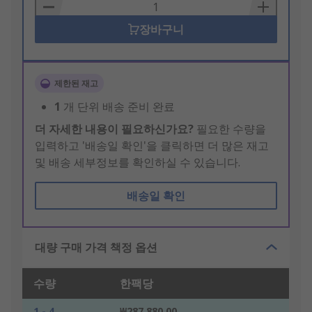
Basket
장바구니
제한된 재고
1
개 단위 배송 준비 완료
더 자세한 내용이 필요하신가요?
필요한 수량을
입력하고 '배송일 확인'을 클릭하면 더 많은 재고
및 배송 세부정보를 확인하실 수 있습니다.
배송일 확인
대량 구매 가격 책정 옵션
수량
한팩당
1 - 4
₩287,880.00