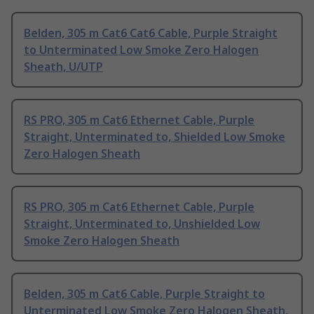
Belden, 305 m Cat6 Cat6 Cable, Purple Straight
to Unterminated Low Smoke Zero Halogen
Sheath, U/UTP
RS PRO, 305 m Cat6 Ethernet Cable, Purple
Straight, Unterminated to, Shielded Low Smoke
Zero Halogen Sheath
RS PRO, 305 m Cat6 Ethernet Cable, Purple
Straight, Unterminated to, Unshielded Low
Smoke Zero Halogen Sheath
Belden, 305 m Cat6 Cable, Purple Straight to
Unterminated Low Smoke Zero Halogen Sheath,