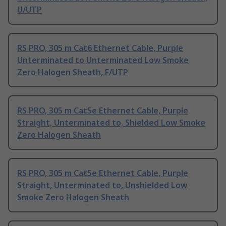
U/UTP
RS PRO, 305 m Cat6 Ethernet Cable, Purple
Unterminated to Unterminated Low Smoke
Zero Halogen Sheath, F/UTP
RS PRO, 305 m Cat5e Ethernet Cable, Purple
Straight, Unterminated to, Shielded Low Smoke
Zero Halogen Sheath
RS PRO, 305 m Cat5e Ethernet Cable, Purple
Straight, Unterminated to, Unshielded Low
Smoke Zero Halogen Sheath