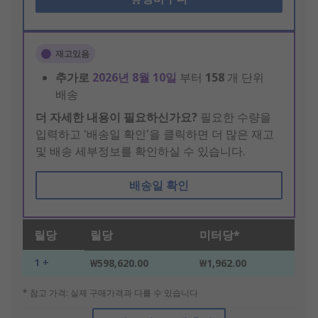
재고있음
추가로
2026년 8월 10일
부터
158
개 단위
배송
더 자세한 내용이 필요하신가요?
필요한 수량을
입력하고 '배송일 확인'을 클릭하면 더 많은 재고
및 배송 세부정보를 확인하실 수 있습니다.
배송일 확인
릴당
릴당
미터당*
1 +
₩598,620.00
₩1,962.00
* 참고 가격: 실제 구매가격과 다를 수 있습니다