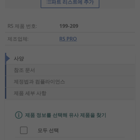
파트 리스트에 추가
RS 제품 번호
:
199-209
제조업체
:
RS PRO
사양
참조 문서
제정법과 컴플라이언스
제품 세부 사항
제품 정보를 선택해 유사 제품을 찾기
모두 선택