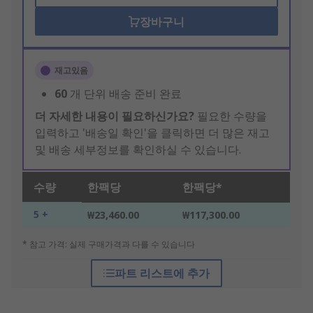
장바구니
재고있음
60
개 단위 배송 준비 완료
더 자세한 내용이 필요하신가요?
필요한 수량을
입력하고 '배송일 확인'을 클릭하면 더 많은 재고
및 배송 세부정보를 확인하실 수 있습니다.
수량
한팩당
한팩당*
5 +
₩23,460.00
₩117,300.00
* 참고 가격: 실제 구매가격과 다를 수 있습니다
파트 리스트에 추가