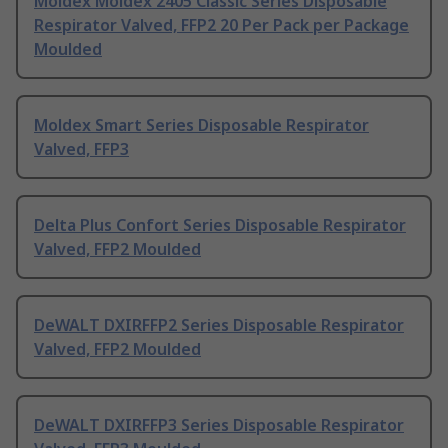
Moldex Moldex 2405 Classic Series Disposable
Respirator Valved, FFP2 20 Per Pack per Package
Moulded
Moldex Smart Series Disposable Respirator
Valved, FFP3
Delta Plus Confort Series Disposable Respirator
Valved, FFP2 Moulded
DeWALT DXIRFFP2 Series Disposable Respirator
Valved, FFP2 Moulded
DeWALT DXIRFFP3 Series Disposable Respirator