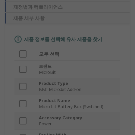
제정법과 컴플라이언스
제품 세부 사항
제품 정보를 선택해 유사 제품을 찾기
모두 선택
브랜드
MicroBit
Product Type
BBC Micro:bit Add-on
Product Name
Micro bit Battery Box (Switched)
Accessory Category
Power
For Use With