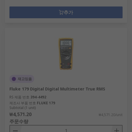
추가
재고있음
Fluke 179 Digital Digital Multimeter True RMS
RS 제품 번호
394-4492
제조사 부품 번호
FLUKE 179
Subtotal (1 unit)
₩4,571.20
₩4,571.20/unit
주문수량