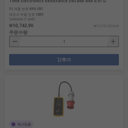
Time Electronics Resistance Decade Box 0.01 Ω
RS 제품 번호
610-297
제조사 부품 번호
1051
Subtotal (1 unit)
₩10,742.90
₩10,742.90/unit
주문수량
추가
재고있음