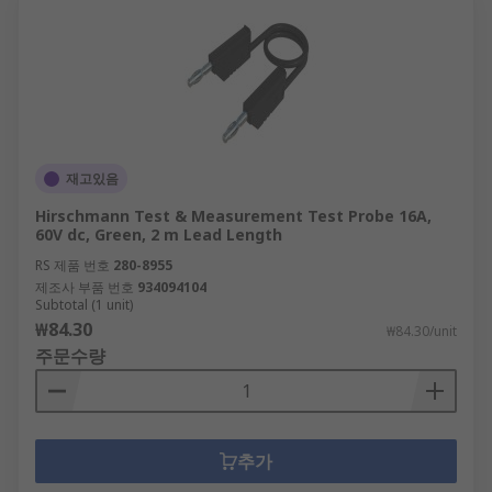
재고있음
Hirschmann Test & Measurement Test Probe 16A,
60V dc, Green, 2 m Lead Length
RS 제품 번호
280-8955
제조사 부품 번호
934094104
Subtotal (1 unit)
₩84.30
₩84.30/unit
주문수량
추가