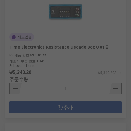
재고있음
Time Electronics Resistance Decade Box 0.01 Ω
RS 제품 번호
816-0172
제조사 부품 번호
1041
Subtotal (1 unit)
₩5,340.20
₩5,340.20/unit
주문수량
추가