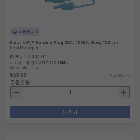
제한된 재고
Electro PJP Banana Plug 32A, 1000V, Blue, 150 cm
Lead Length
RS 제품 번호
302-811
제조사 부품 번호
2717-IEC-150BL
Subtotal (1 unit)
₩83.80
₩83.80/unit
주문수량
추가