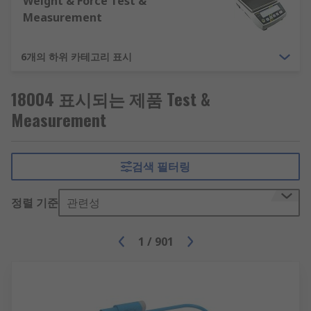
Weight & Force Test &
Measurement
6개의 하위 카테고리 표시
18004 표시되는 제품 Test &
Measurement
검색 필터링
정렬 기준
관련성
1
/
901