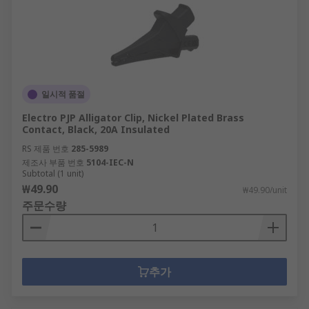
일시적 품절
Electro PJP Alligator Clip, Nickel Plated Brass
Contact, Black, 20A Insulated
RS 제품 번호
285-5989
제조사 부품 번호
5104-IEC-N
Subtotal (1 unit)
₩49.90
₩49.90/unit
주문수량
추가