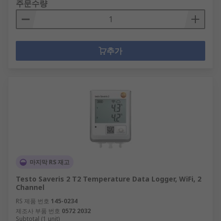
주문수량
추가
마지막 RS 재고
Testo Saveris 2 T2 Temperature Data Logger, WiFi, 2
Channel
RS 제품 번호
145-0234
제조사 부품 번호
0572 2032
Subtotal (1 unit)