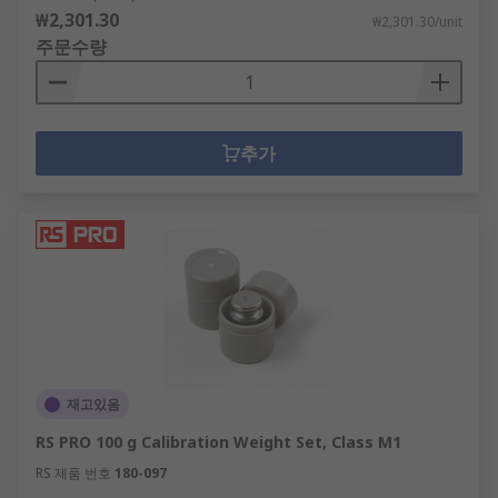
₩2,301.30
₩2,301.30/unit
주문수량
추가
재고있음
RS PRO 100 g Calibration Weight Set, Class M1
RS 제품 번호
180-097