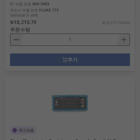
RS 제품 번호
669-3493
제조사 부품 번호
FLUKE 773
Subtotal (1 unit)
₩18,210.70
₩18,210.70/unit
주문수량
추가
재고있음