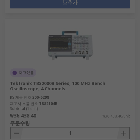
추가
재고있음
Tektronix TBS2000B Series, 100 MHz Bench
Oscilloscope, 4 Channels
RS 제품 번호
200-6298
제조사 부품 번호
TBS2104B
Subtotal (1 unit)
₩36,438.40
₩36,438.40/unit
주문수량