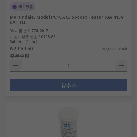
재고있음
Martindale, Model PC105/63 Socket Tester 63A 415V
CAT III
RS 제품 번호
776-2017
제조사 부품 번호
PC105-63
Subtotal (1 unit)
₩2,059.50
₩2,059.50/unit
주문수량
추가