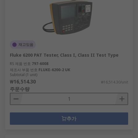
재고있음
Fluke 6200 PAT Tester, Class I, Class II Test Type
RS 제품 번호
797-6008
제조사 부품 번호
FLUKE-6200-2 UK
Subtotal (1 unit)
₩16,514.30
₩16,514.30/unit
주문수량
추가