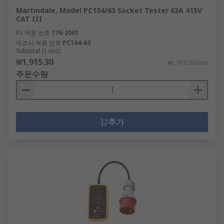
Martindale, Model PC104/63 Socket Tester 63A 415V
CAT III
RS 제품 번호
776-2001
제조사 부품 번호
PC104-63
Subtotal (1 unit)
₩1,915.30
₩1,915.30/unit
주문수량
추가