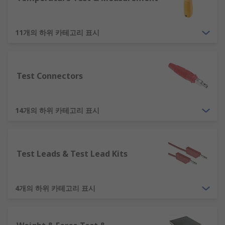
11개의 하위 카테고리 표시
Test Connectors
14개의 하위 카테고리 표시
Test Leads & Test Lead Kits
4개의 하위 카테고리 표시