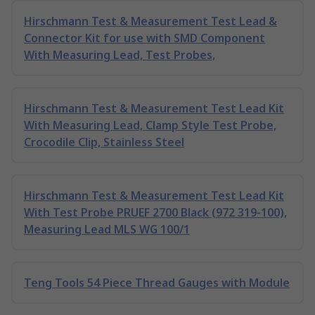
Hirschmann Test & Measurement Test Lead &
Connector Kit for use with SMD Component
With Measuring Lead, Test Probes,
Hirschmann Test & Measurement Test Lead Kit
With Measuring Lead, Clamp Style Test Probe,
Crocodile Clip, Stainless Steel
Hirschmann Test & Measurement Test Lead Kit
With Test Probe PRUEF 2700 Black (972 319-100),
Measuring Lead MLS WG 100/1
Teng Tools 54 Piece Thread Gauges with Module