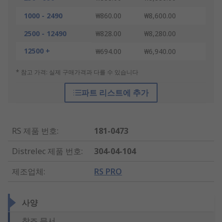
1000 - 2490
₩860.00
₩8,600.00
2500 - 12490
₩828.00
₩8,280.00
12500 +
₩694.00
₩6,940.00
* 참고 가격: 실제 구매가격과 다를 수 있습니다
파트 리스트에 추가
RS 제품 번호
:
181-0473
Distrelec 제품 번호
:
304-04-104
제조업체
:
RS PRO
사양
참조 문서