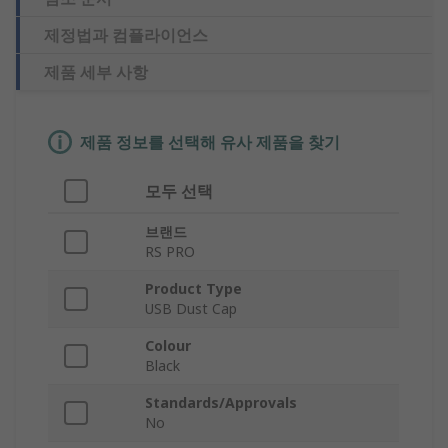
제정법과 컴플라이언스
제품 세부 사항
제품 정보를 선택해 유사 제품을 찾기
모두 선택
브랜드
RS PRO
Product Type
USB Dust Cap
Colour
Black
Standards/Approvals
No