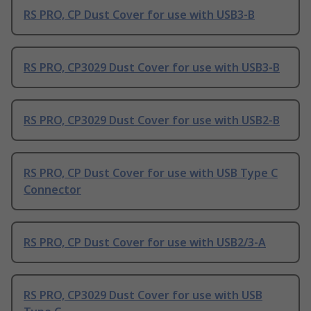
RS PRO, CP Dust Cover for use with USB3-B
RS PRO, CP3029 Dust Cover for use with USB3-B
RS PRO, CP3029 Dust Cover for use with USB2-B
RS PRO, CP Dust Cover for use with USB Type C
Connector
RS PRO, CP Dust Cover for use with USB2/3-A
RS PRO, CP3029 Dust Cover for use with USB