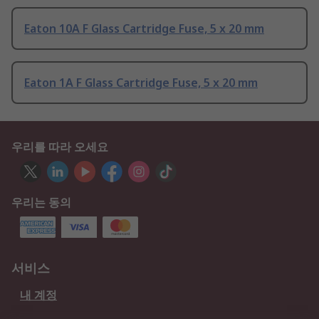
Eaton 10A F Glass Cartridge Fuse, 5 x 20 mm
Eaton 1A F Glass Cartridge Fuse, 5 x 20 mm
우리를 따라 오세요
우리는 동의
서비스
내 계정