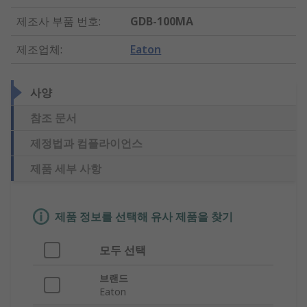
제조사 부품 번호
:
GDB-100MA
제조업체
:
Eaton
사양
참조 문서
제정법과 컴플라이언스
제품 세부 사항
제품 정보를 선택해 유사 제품을 찾기
모두 선택
브랜드
Eaton