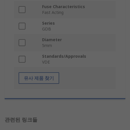
Fuse Characteristics
Fast Acting
Series
GDB
Diameter
5mm
Standards/Approvals
VDE
유사 제품 찾기
관련된 링크들