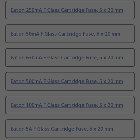
Eaton 250mA F Glass Cartridge Fuse, 5 x 20 mm
Eaton 50mA F Glass Cartridge Fuse, 5 x 20 mm
Eaton 630mA F Glass Cartridge Fuse, 5 x 20 mm
Eaton 500mA F Glass Cartridge Fuse, 5 x 20 mm
Eaton 100mA F Glass Cartridge Fuse, 5 x 20 mm
Eaton 5A F Glass Cartridge Fuse, 5 x 20 mm