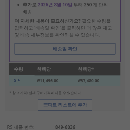
추가로
2026년 8월 10일
부터
250
개 단위
배송
더 자세한 내용이 필요하신가요?
필요한 수량을
입력하고 '배송일 확인'을 클릭하면 더 많은 재고
및 배송 세부정보를 확인하실 수 있습니다.
배송일 확인
수량
한팩당
한팩당*
5 +
₩11,496.00
₩57,480.00
* 참고 가격: 실제 구매가격과 다를 수 있습니다
파트 리스트에 추가
RS 제품 번호
:
849-6036