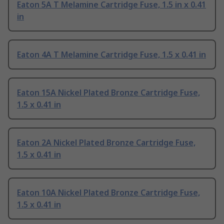
Eaton 5A T Melamine Cartridge Fuse, 1.5 in x 0.41
in
Eaton 4A T Melamine Cartridge Fuse, 1.5 x 0.41 in
Eaton 15A Nickel Plated Bronze Cartridge Fuse,
1.5 x 0.41 in
Eaton 2A Nickel Plated Bronze Cartridge Fuse,
1.5 x 0.41 in
Eaton 10A Nickel Plated Bronze Cartridge Fuse,
1.5 x 0.41 in