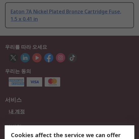
Eaton 7A Nickel Plated Bronze Cartridge Fuse,
1.5 x 0.41 in
우리를 따라 오세요
우리는 동의
서비스
내 계정
적법한
Cookies affect the service we can offer
개인 정보 보호 정책
데이터 보호