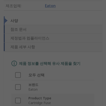
제조업체
:
Eaton
사양
참조 문서
제정법과 컴플라이언스
제품 세부 사항
제품 정보를 선택해 유사 제품을 찾기
모두 선택
브랜드
Eaton
Product Type
Cartridge Fuse