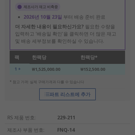
제조사가 재고 비축중
2026년 10월 23일
부터 배송 준비 완료
더 자세한 내용이 필요하신가요?
필요한 수량을
입력하고 '배송일 확인'을 클릭하면 더 많은 재고
및 배송 세부정보를 확인하실 수 있습니다.
팩
한팩당
한팩당*
1 +
₩1,525,000.00
₩152,500.00
* 참고 가격: 실제 구매가격과 다를 수 있습니다
파트 리스트에 추가
RS 제품 번호
:
229-211
제조사 부품 번호
:
FNQ-14