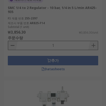
SMC 1/4 to 2 Regulator - 10 bar, 1/4 in 5 L/min AR425-
935
RS 제품 번호
255-2397
제조사 부품 번호
AR825-F14
Subtotal (1 unit)
₩3,856.30
₩3,856.30/unit
주문수량
추가
Datasheets