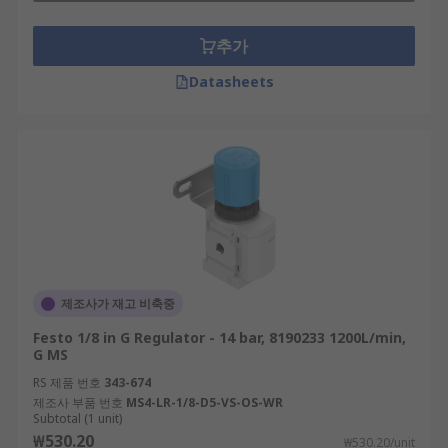
추가
Datasheets
제조사가 재고 비축중
Festo 1/8 in G Regulator - 14 bar, 8190233 1200L/min,
G MS
RS 제품 번호
343-674
제조사 부품 번호
MS4-LR-1/8-D5-VS-OS-WR
Subtotal (1 unit)
₩530.20
₩530.20/unit