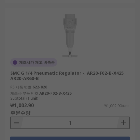
제조사가 재고 비축중
SMC G 1/4 Pneumatic Regulator -, AR20-F02-B-X425
AR20-AR60-B
RS 제품 번호
622-826
제조사 부품 번호
AR20-F02-B-X425
Subtotal (1 unit)
₩1,002.90
₩1,002.90/unit
주문수량