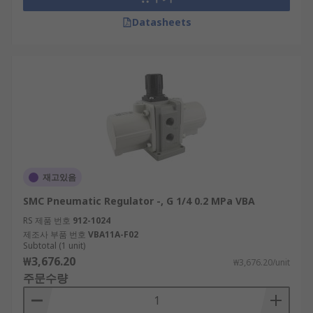
Datasheets
재고있음
SMC Pneumatic Regulator -, G 1/4 0.2 MPa VBA
RS 제품 번호
912-1024
제조사 부품 번호
VBA11A-F02
Subtotal (1 unit)
₩3,676.20
₩3,676.20/unit
주문수량