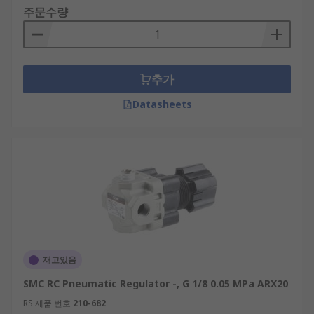
주문수량
추가
Datasheets
재고있음
SMC RC Pneumatic Regulator -, G 1/8 0.05 MPa ARX20
RS 제품 번호
210-682