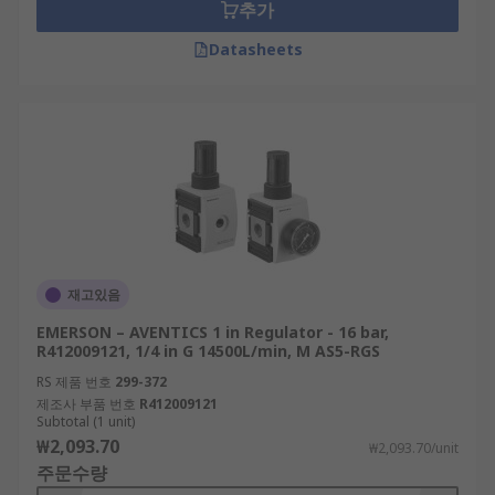
추가
Datasheets
재고있음
EMERSON – AVENTICS 1 in Regulator - 16 bar,
R412009121, 1/4 in G 14500L/min, M AS5-RGS
RS 제품 번호
299-372
제조사 부품 번호
R412009121
Subtotal (1 unit)
₩2,093.70
₩2,093.70/unit
주문수량