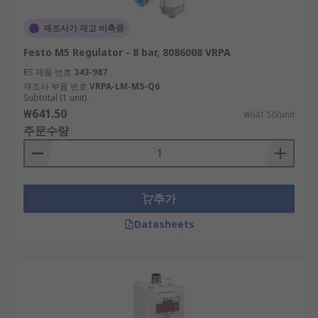
제조사가 재고 비축중
Festo M5 Regulator - 8 bar, 8086008 VRPA
RS 제품 번호
343-987
제조사 부품 번호
VRPA-LM-M5-Q6
Subtotal (1 unit)
₩641.50
₩641.50/unit
주문수량
추가
Datasheets