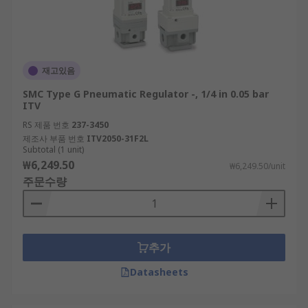
재고있음
SMC Type G Pneumatic Regulator -, 1/4 in 0.05 bar
ITV
RS 제품 번호
237-3450
제조사 부품 번호
ITV2050-31F2L
Subtotal (1 unit)
₩6,249.50
₩6,249.50/unit
주문수량
추가
Datasheets