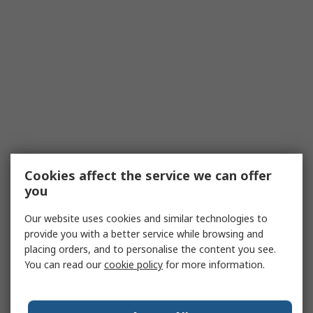
Cookies affect the service we can offer
you
Our website uses cookies and similar technologies to
provide you with a better service while browsing and
placing orders, and to personalise the content you see.
You can read our
cookie policy
for more information.