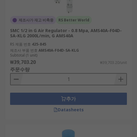
제조사가 재고 비축중
RS Better World
SMC 1/2 in G Air Regulator - 0.8 Mpa, AMS40A-F04D-
SA-KLG 2000L/min, G AMS40A
RS 제품 번호
425-845
제조사 부품 번호
AMS40A-F04D-SA-KLG
Subtotal (1 unit)
₩39,703.20
₩39,703.20/unit
주문수량
추가
Datasheets