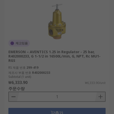
재고있음
EMERSON – AVENTICS 1.25 in Regulator - 25 bar,
R402000233, G 1-1/2 in 16500L/min, G, NPT, Rc MU1-
RGS
RS 제품 번호
299-419
제조사 부품 번호
R402000233
Subtotal (1 unit)
₩6,333.90
₩6,333.90/unit
주문수량
추가