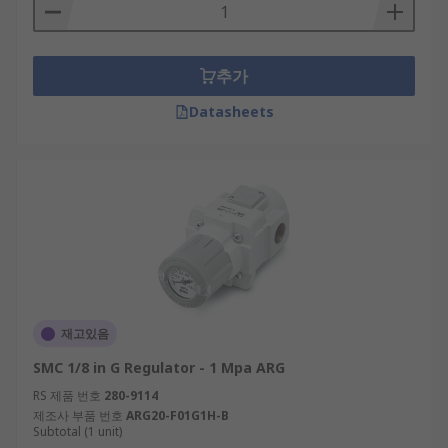
추가
Datasheets
재고있음
SMC 1/8 in G Regulator - 1 Mpa ARG
RS 제품 번호
280-9114
제조사 부품 번호
ARG20-F01G1H-B
Subtotal (1 unit)