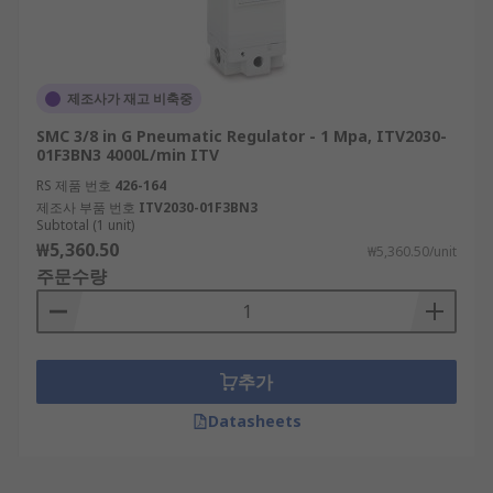
제조사가 재고 비축중
SMC 3/8 in G Pneumatic Regulator - 1 Mpa, ITV2030-
01F3BN3 4000L/min ITV
RS 제품 번호
426-164
제조사 부품 번호
ITV2030-01F3BN3
Subtotal (1 unit)
₩5,360.50
₩5,360.50/unit
주문수량
추가
Datasheets