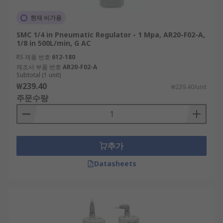
현재 비가용
SMC 1/4 in Pneumatic Regulator - 1 Mpa, AR20-F02-A,
1/8 in 500L/min, G AC
RS 제품 번호
612-180
제조사 부품 번호
AR20-F02-A
Subtotal (1 unit)
₩239.40
₩239.40/unit
주문수량
추가
Datasheets