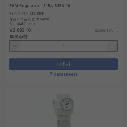
SAM Regulator - 3154, 3154-10
RS 제품 번호
282-8341
제조사 부품 번호
3154-10
Subtotal (1 unit)
₩2,693.10
₩2,693.10/unit
주문수량
추가
Datasheets