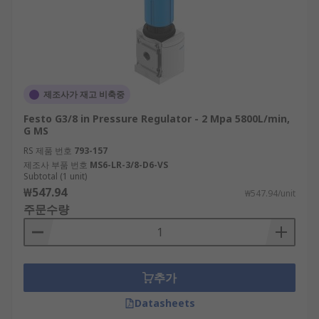
제조사가 재고 비축중
Festo G3/8 in Pressure Regulator - 2 Mpa 5800L/min,
G MS
RS 제품 번호
793-157
제조사 부품 번호
MS6-LR-3/8-D6-VS
Subtotal (1 unit)
₩547.94
₩547.94/unit
주문수량
추가
Datasheets