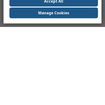
Accept All
Manage Cookies