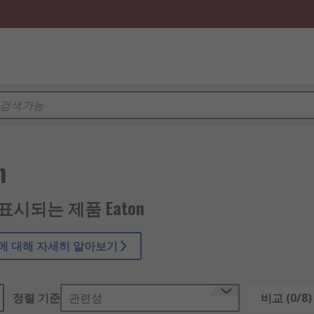
n
5 표시되는 제품 Eaton
n 에 대해 자세히 알아보기
정렬 기준
관련성
비교 (0/8)