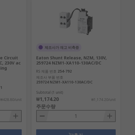
제조사가 재고 비축중
e Circuit
Eaton Shunt Release, NZM, 130V,
C, 230V ac
259724 NZM1-XA110-130AC/DC
king
RS 제품 번호
254-792
제조사 부품 번호
259724 NZM1-XA110-130AC/DC
/1
Subtotal (1 unit)
₩1,174.20
₩428.80/unit
₩1,174.20/unit
주문수량