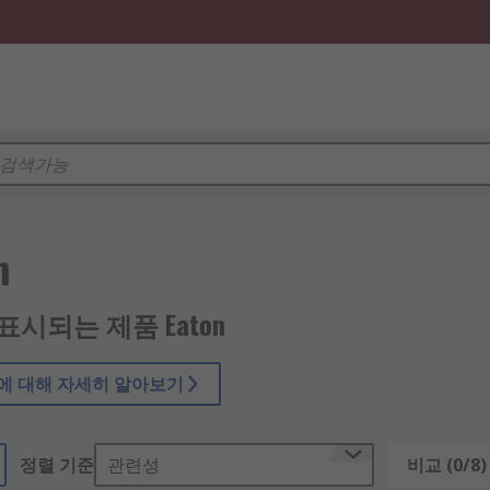
n
5 표시되는 제품 Eaton
n 에 대해 자세히 알아보기
정렬 기준
관련성
비교 (0/8)