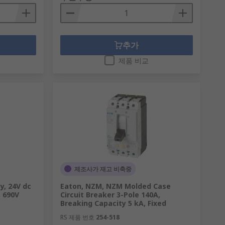
추가
제품 비교
제조사가 재고 비축중
y, 24V dc
Eaton, NZM, NZM Molded Case
, 690V
Circuit Breaker 3-Pole 140A,
Breaking Capacity 5 kA, Fixed
RS 제품 번호
254-518