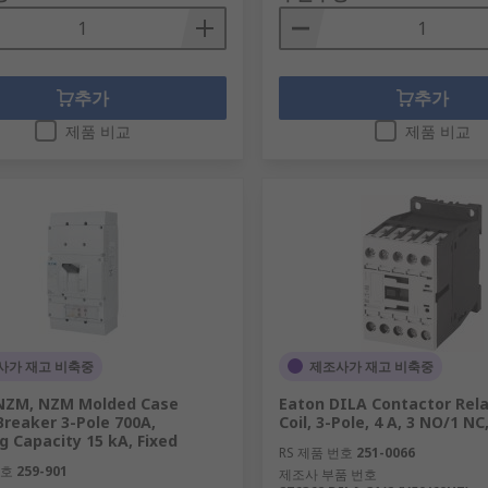
추가
추가
제품 비교
제품 비교
사가 재고 비축중
제조사가 재고 비축중
 NZM, NZM Molded Case
Eaton DILA Contactor Rela
 Breaker 3-Pole 700A,
Coil, 3-Pole, 4 A, 3 NO/1 NC
g Capacity 15 kA, Fixed
RS 제품 번호
251-0066
번호
259-901
제조사 부품 번호